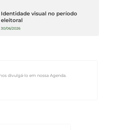
Identidade visual no período
eleitoral
30/06/2026
mos divulgá-lo em nossa Agenda.