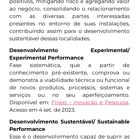
positivos, mitigando risco e agregando valor
ao negócio, consolidando o relacionamento
com as diversas partes interessadas
presentes no entorno de suas instalações,
contribuindo assim para o desenvolvimento
sustentável dessas localidades.
Desenvolvimento Experimental/
Experimental Performance
Fase sistemática, que a partir de
conhecimento pré-existente, comprova ou
demonstra a viabilidade técnica ou funcional
de novos produtos, processos, sistemas e
serviços ou no seu aperfeiçoamento.
Disponível em:
Finep – Inovação e Pesquisa
.
Acesso em 4 set. de 2023.
Desenvolvimento Sustentável/ Sustainable
Performance
Esse é o desenvolvimento capaz de suprir as