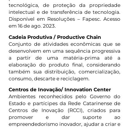
tecnológica, de proteção da propriedade
intelectual e de transferência de tecnologia.
Disponível em Resoluções – Fapesc. Acesso
em 16 de ago. 2023.
Cadeia Produtiva / Productive Chain
Conjunto de atividades econômicas que se
desenvolvem em uma sequência progressiva
a partir de uma matéria-prima até a
elaboração do produto final, considerando
também sua distribuição, comercialização,
consumo, descarte e reciclagem.
Centros de Inovação/ Innovation Center
Ambientes reconhecidos pelo Governo do
Estado e partícipes da Rede Catarinense de
Centros de Inovação (RCCI), criados para
promover e dar suporte ao
empreendedorismo inovador, ajudar a criar e