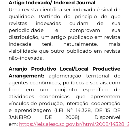
Artigo Indexado/ Indexed Journal
Uma revista científica ser indexada é sinal de
qualidade. Partindo do princípio de que
revistas indexadas cuidam de sua
periodicidade e comprovam sua
distribuição, um artigo publicado em revista
indexada terá, naturalmente, mais
visibilidade que outro publicado em revista
não-indexada.
Arranjo Produtivo Local/Local Productive
Arrangement:
aglomeração territorial de
agentes econômicos, políticos e sociais, com
foco em um conjunto específico de
atividades econômicas, que apresentem
vínculos de produção, interação, cooperação
e aprendizagem (LEI Nº 14.328, DE 15 DE
JANEIRO DE 2008). Disponível
em:
https://leis.alesc.sc.gov.br/html/2008/14328