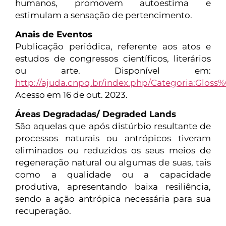
humanos, promovem autoestima e
estimulam a sensação de pertencimento.
Anais de Eventos
Publicação periódica, referente aos atos e
estudos de congressos científicos, literários
ou arte. Disponível em:
http://ajuda.cnpq.br/index.php/Categoria:Gloss
Acesso em 16 de out. 2023.
Áreas Degradadas/ Degraded Lands
São aquelas que após distúrbio resultante de
processos naturais ou antrópicos tiveram
eliminados ou reduzidos os seus meios de
regeneração natural ou algumas de suas, tais
como a qualidade ou a capacidade
produtiva, apresentando baixa resiliência,
sendo a ação antrópica necessária para sua
recuperação.