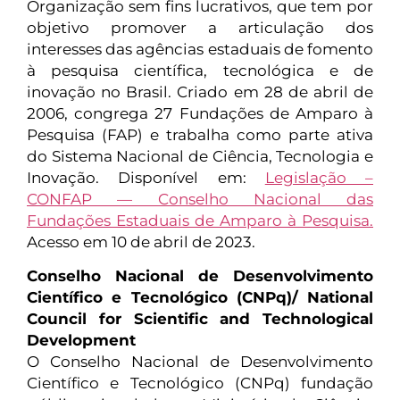
Organização sem fins lucrativos, que tem por
objetivo promover a articulação dos
interesses das agências estaduais de fomento
à pesquisa científica, tecnológica e de
inovação no Brasil. Criado em 28 de abril de
2006, congrega 27 Fundações de Amparo à
Pesquisa (FAP) e trabalha como parte ativa
do Sistema Nacional de Ciência, Tecnologia e
Inovação. Disponível em:
Legislação –
CONFAP — Conselho Nacional das
Fundações Estaduais de Amparo à Pesquisa.
Acesso em 10 de abril de 2023.
Conselho Nacional de Desenvolvimento
Científico e Tecnológico (CNPq)/ National
Council for Scientific and Technological
Development
O Conselho Nacional de Desenvolvimento
Científico e Tecnológico (CNPq) fundação