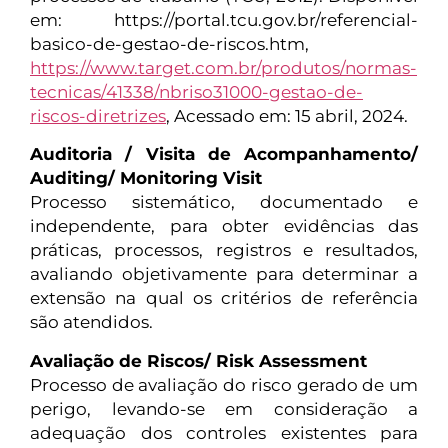
em: https://portal.tcu.gov.br/referencial-
basico-de-gestao-de-riscos.htm,
https://www.target.com.br/produtos/normas-
tecnicas/41338/nbriso31000-gestao-de-
riscos-diretrizes
, Acessado em: 15 abril, 2024.
Auditoria / Visita de Acompanhamento/
Auditing/ Monitoring Visit
Processo sistemático, documentado e
independente, para obter evidências das
práticas, processos, registros e resultados,
avaliando objetivamente para determinar a
extensão na qual os critérios de referência
são atendidos.
Avaliação de Riscos/ Risk Assessment
Processo de avaliação do risco gerado de um
perigo, levando-se em consideração a
adequação dos controles existentes para