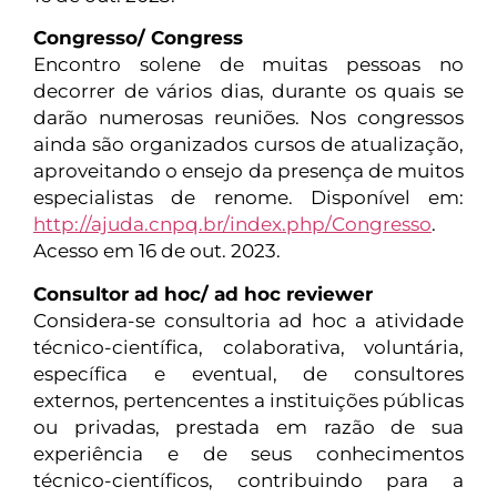
Congresso/ Congress
Encontro solene de muitas pessoas no
decorrer de vários dias, durante os quais se
darão numerosas reuniões. Nos congressos
ainda são organizados cursos de atualização,
aproveitando o ensejo da presença de muitos
especialistas de renome. Disponível em:
http://ajuda.cnpq.br/index.php/Congresso
.
Acesso em 16 de out. 2023.
Consultor ad hoc/ ad hoc reviewer
Considera-se consultoria ad hoc a atividade
técnico-científica, colaborativa, voluntária,
específica e eventual, de consultores
externos, pertencentes a instituições públicas
ou privadas, prestada em razão de sua
experiência e de seus conhecimentos
técnico-científicos, contribuindo para a