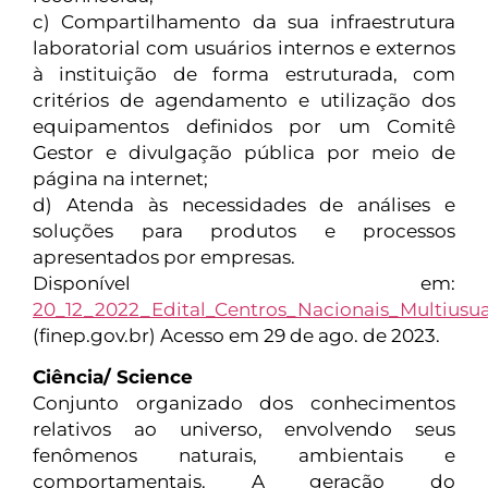
c) Compartilhamento da sua infraestrutura
laboratorial com usuários internos e externos
à instituição de forma estruturada, com
critérios de agendamento e utilização dos
equipamentos definidos por um Comitê
Gestor e divulgação pública por meio de
página na internet;
d) Atenda às necessidades de análises e
soluções para produtos e processos
apresentados por empresas.
Disponível em:
20_12_2022_Edital_Centros_Nacionais_Multiusua
(finep.gov.br) Acesso em 29 de ago. de 2023.
Ciência/ Science
Conjunto organizado dos conhecimentos
relativos ao universo, envolvendo seus
fenômenos naturais, ambientais e
comportamentais. A geração do