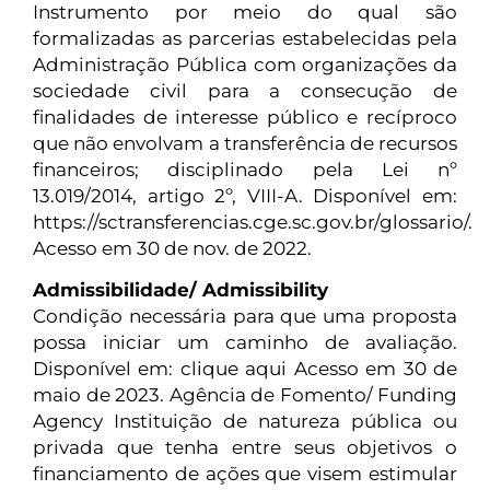
Instrumento por meio do qual são
formalizadas as parcerias estabelecidas pela
Administração Pública com organizações da
sociedade civil para a consecução de
finalidades de interesse público e recíproco
que não envolvam a transferência de recursos
financeiros; disciplinado pela Lei nº
13.019/2014, artigo 2º, VIII-A. Disponível em:
https://sctransferencias.cge.sc.gov.br/glossario/.
Acesso em 30 de nov. de 2022.
Admissibilidade/ Admissibility
Condição necessária para que uma proposta
possa iniciar um caminho de avaliação.
Disponível em: clique aqui Acesso em 30 de
maio de 2023. Agência de Fomento/ Funding
Agency Instituição de natureza pública ou
privada que tenha entre seus objetivos o
financiamento de ações que visem estimular