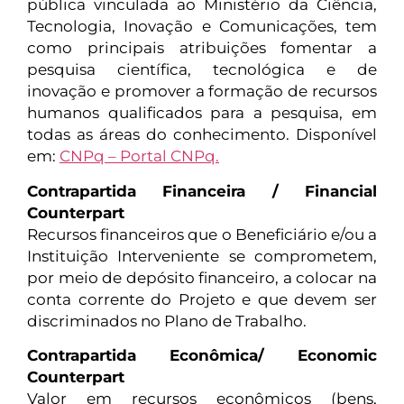
pública vinculada ao Ministério da Ciência,
Tecnologia, Inovação e Comunicações, tem
como principais atribuições fomentar a
pesquisa científica, tecnológica e de
inovação e promover a formação de recursos
humanos qualificados para a pesquisa, em
todas as áreas do conhecimento. Disponível
em:
CNPq – Portal CNPq.
Contrapartida Financeira / Financial
Counterpart
Recursos financeiros que o Beneficiário e/ou a
Instituição Interveniente se comprometem,
por meio de depósito financeiro, a colocar na
conta corrente do Projeto e que devem ser
discriminados no Plano de Trabalho.
Contrapartida Econômica/ Economic
Counterpart
Valor em recursos econômicos (bens,