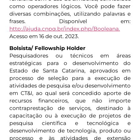
como operadores lógicos. Você pode fazer
diversas combinações, utilizando palavras e
frases. Disponível em:
http://ajuda.cnpq.br/index.php/Booleana.
Acesso em 16 de out. 2023.
Bolsista/ Fellowship Holder
Pesquisadores ou técnicos em áreas
estratégicas para o desenvolvimento do
Estado de Santa Catarina, aprovados em
processo de seleção para a execução de
atividades de pesquisa e/ou desenvolvimento
em CT&I, ao qual será concedido aporte de
recursos financeiros, que não importe
contraprestação de serviços, destinado à
capacitação ou à execução de projetos de
pesquisa científica e tecnológica e
desenvolvimento de tecnologia, produto ou
processo e às atividades de extensão