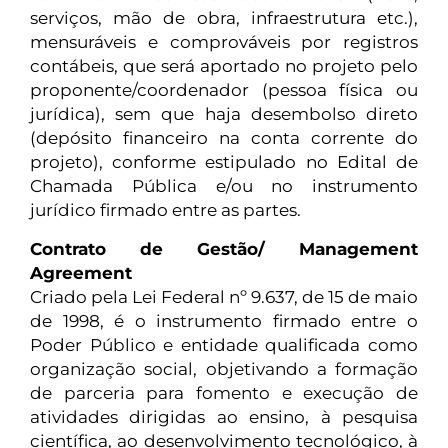
serviços, mão de obra, infraestrutura etc.),
mensuráveis e comprováveis por registros
contábeis, que será aportado no projeto pelo
proponente/coordenador (pessoa física ou
jurídica), sem que haja desembolso direto
(depósito financeiro na conta corrente do
projeto), conforme estipulado no Edital de
Chamada Pública e/ou no instrumento
jurídico firmado entre as partes.
Contrato de Gestão/ Management
Agreement
Criado pela Lei Federal nº 9.637, de 15 de maio
de 1998, é o instrumento firmado entre o
Poder Público e entidade qualificada como
organização social, objetivando a formação
de parceria para fomento e execução de
atividades dirigidas ao ensino, à pesquisa
científica, ao desenvolvimento tecnológico, à