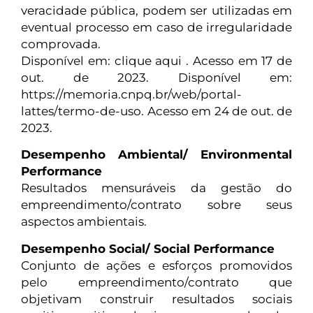
veracidade pública, podem ser utilizadas em
eventual processo em caso de irregularidade
comprovada.
Disponível em: clique aqui . Acesso em 17 de
out. de 2023. Disponível em:
https://memoria.cnpq.br/web/portal-
lattes/termo-de-uso. Acesso em 24 de out. de
2023.
Desempenho Ambiental/ Environmental
Performance
Resultados mensuráveis da gestão do
empreendimento/contrato sobre seus
aspectos ambientais.
Desempenho Social/ Social Performance
Conjunto de ações e esforços promovidos
pelo empreendimento/contrato que
objetivam construir resultados sociais