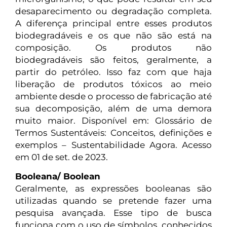
desaparecimento ou degradação completa.
A diferença principal entre esses produtos
biodegradáveis e os que não são está na
composição. Os produtos não
biodegradáveis são feitos, geralmente, a
partir do petróleo. Isso faz com que haja
liberação de produtos tóxicos ao meio
ambiente desde o processo de fabricação até
sua decomposição, além de uma demora
muito maior. Disponível em: Glossário de
Termos Sustentáveis: Conceitos, definições e
exemplos – Sustentabilidade Agora. Acesso
em 01 de set. de 2023.
Booleana/ Boolean
Geralmente, as expressões booleanas são
utilizadas quando se pretende fazer uma
pesquisa avançada. Esse tipo de busca
funciona com o uso de símbolos, conhecidos