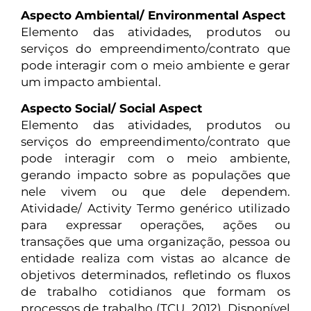
Aspecto Ambiental/ Environmental Aspect
Elemento das atividades, produtos ou
serviços do empreendimento/contrato que
pode interagir com o meio ambiente e gerar
um impacto ambiental.
Aspecto Social/ Social Aspect
Elemento das atividades, produtos ou
serviços do empreendimento/contrato que
pode interagir com o meio ambiente,
gerando impacto sobre as populações que
nele vivem ou que dele dependem.
Atividade/ Activity Termo genérico utilizado
para expressar operações, ações ou
transações que uma organização, pessoa ou
entidade realiza com vistas ao alcance de
objetivos determinados, refletindo os fluxos
de trabalho cotidianos que formam os
processos de trabalho (TCU, 2012). Disponível