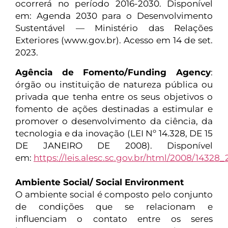
ocorrerá no período 2016-2030. Disponível
em: Agenda 2030 para o Desenvolvimento
Sustentável — Ministério das Relações
Exteriores (www.gov.br). Acesso em 14 de set.
2023.
Agência de Fomento/Funding Agency
:
órgão ou instituição de natureza pública ou
privada que tenha entre os seus objetivos o
fomento de ações destinadas a estimular e
promover o desenvolvimento da ciência, da
tecnologia e da inovação (LEI Nº 14.328, DE 15
DE JANEIRO DE 2008). Disponível
em:
https://leis.alesc.sc.gov.br/html/2008/14328
Ambiente Social/ Social Environment
O ambiente social é composto pelo conjunto
de condições que se relacionam e
influenciam o contato entre os seres