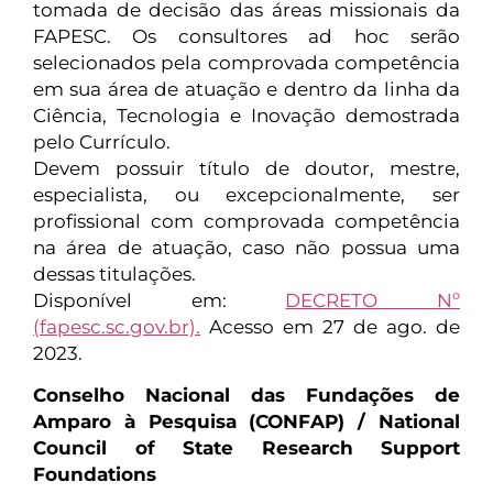
tomada de decisão das áreas missionais da
FAPESC. Os consultores ad hoc serão
selecionados pela comprovada competência
em sua área de atuação e dentro da linha da
Ciência, Tecnologia e Inovação demostrada
pelo Currículo.
Devem possuir título de doutor, mestre,
especialista, ou excepcionalmente, ser
profissional com comprovada competência
na área de atuação, caso não possua uma
dessas titulações.
Disponível em:
DECRETO Nº
(fapesc.sc.gov.br).
Acesso em 27 de ago. de
2023.
Conselho Nacional das Fundações de
Amparo à Pesquisa (CONFAP) / National
Council of State Research Support
Foundations