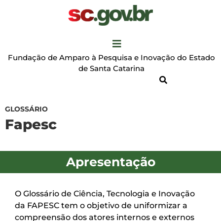
Fundação de Amparo à Pesquisa e Inovação do Estado
de Santa Catarina
GLOSSÁRIO
Fapesc
Apresentação
O Glossário de Ciência, Tecnologia e Inovação
da FAPESC tem o objetivo de uniformizar a
compreensão dos atores internos e externos