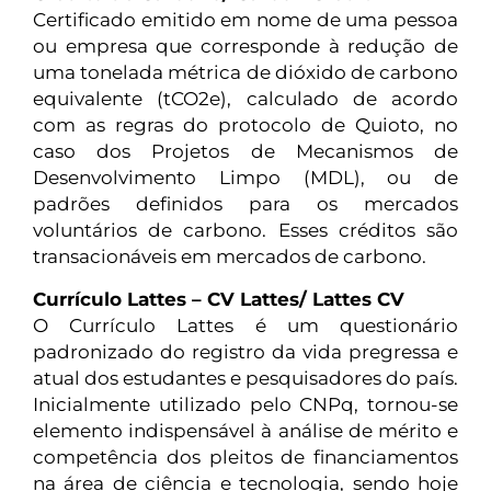
Certificado emitido em nome de uma pessoa
ou empresa que corresponde à redução de
uma tonelada métrica de dióxido de carbono
equivalente (tCO2e), calculado de acordo
com as regras do protocolo de Quioto, no
caso dos Projetos de Mecanismos de
Desenvolvimento Limpo (MDL), ou de
padrões definidos para os mercados
voluntários de carbono. Esses créditos são
transacionáveis em mercados de carbono.
Currículo Lattes – CV Lattes/ Lattes CV
O Currículo Lattes é um questionário
padronizado do registro da vida pregressa e
atual dos estudantes e pesquisadores do país.
Inicialmente utilizado pelo CNPq, tornou-se
elemento indispensável à análise de mérito e
competência dos pleitos de financiamentos
na área de ciência e tecnologia, sendo hoje