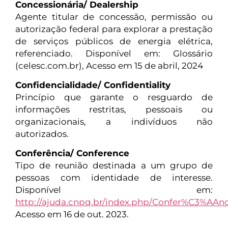
Concessionária/ Dealership
Agente titular de concessão, permissão ou
autorização federal para explorar a prestação
de serviços públicos de energia elétrica,
referenciado. Disponível em: Glossário
(celesc.com.br), Acesso em 15 de abril, 2024
Confidencialidade/ Confidentiality
Princípio que garante o resguardo de
informações restritas, pessoais ou
organizacionais, a indivíduos não
autorizados.
Conferência/ Conference
Tipo de reunião destinada a um grupo de
pessoas com identidade de interesse.
Disponível em:
http://ajuda.cnpq.br/index.php/Confer%C3%AAnc
Acesso em 16 de out. 2023.