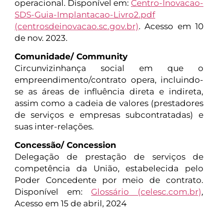
operacional. Disponível em:
Centro-Inovacao-
SDS-Guia-Implantacao-Livro2.pdf
(centrosdeinovacao.sc.gov.br)
. Acesso em 10
de nov. 2023.
Comunidade/ Community
Circunvizinhança social em que o
empreendimento/contrato opera, incluindo-
se as áreas de influência direta e indireta,
assim como a cadeia de valores (prestadores
de serviços e empresas subcontratadas) e
suas inter-relações.
Concessão/ Concession
Delegação de prestação de serviços de
competência da União, estabelecida pelo
Poder Concedente por meio de contrato.
Disponível em:
Glossário (celesc.com.br)
,
Acesso em 15 de abril, 2024