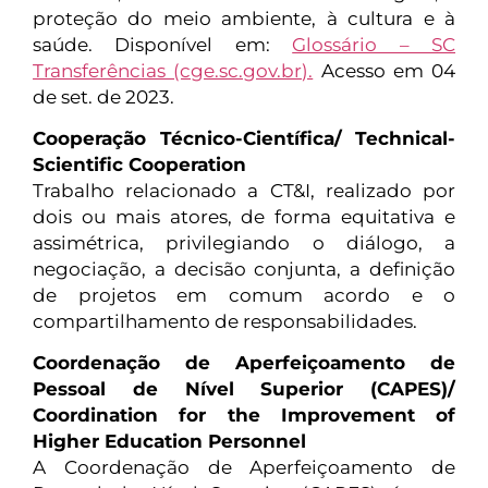
proteção do meio ambiente, à cultura e à
saúde. Disponível em:
Glossário – SC
Transferências (cge.sc.gov.br).
Acesso em 04
de set. de 2023.
Cooperação Técnico-Científica/ Technical-
Scientific Cooperation
Trabalho relacionado a CT&I, realizado por
dois ou mais atores, de forma equitativa e
assimétrica, privilegiando o diálogo, a
negociação, a decisão conjunta, a definição
de projetos em comum acordo e o
compartilhamento de responsabilidades.
Coordenação de Aperfeiçoamento de
Pessoal de Nível Superior (CAPES)/
Coordination for the Improvement of
Higher Education Personnel
A Coordenação de Aperfeiçoamento de