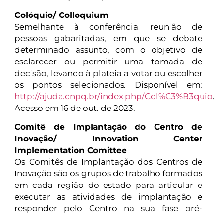
Colóquio/ Colloquium
Semelhante à conferência, reunião de
pessoas gabaritadas, em que se debate
determinado assunto, com o objetivo de
esclarecer ou permitir uma tomada de
decisão, levando à plateia a votar ou escolher
os pontos selecionados. Disponível em:
http://ajuda.cnpq.br/index.php/Col%C3%B3quio
.
Acesso em 16 de out. de 2023.
Comitê de Implantação do Centro de
Inovação/ Innovation Center
Implementation Comittee
Os Comitês de Implantação dos Centros de
Inovação são os grupos de trabalho formados
em cada região do estado para articular e
executar as atividades de implantação e
responder pelo Centro na sua fase pré-