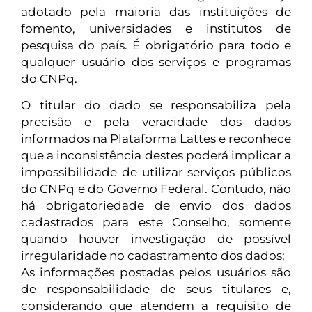
adotado pela maioria das instituições de
fomento, universidades e institutos de
pesquisa do país. É obrigatório para todo e
qualquer usuário dos serviços e programas
do CNPq.
O titular do dado se responsabiliza pela
precisão e pela veracidade dos dados
informados na Plataforma Lattes e reconhece
que a inconsistência destes poderá implicar a
impossibilidade de utilizar serviços públicos
do CNPq e do Governo Federal. Contudo, não
há obrigatoriedade de envio dos dados
cadastrados para este Conselho, somente
quando houver investigação de possível
irregularidade no cadastramento dos dados;
As informações postadas pelos usuários são
de responsabilidade de seus titulares e,
considerando que atendem a requisito de