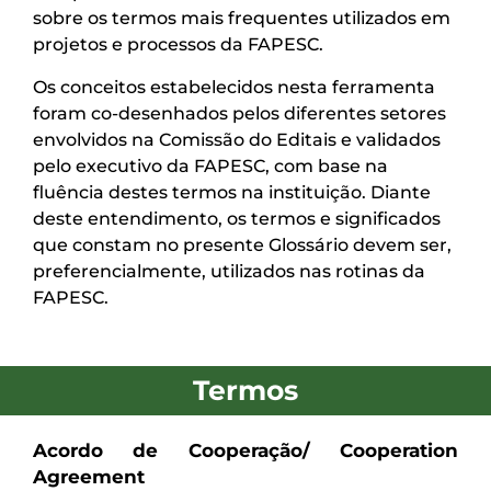
sobre os termos mais frequentes utilizados em
projetos e processos da FAPESC.
Os conceitos estabelecidos nesta ferramenta
foram co-desenhados pelos diferentes setores
envolvidos na Comissão do Editais e validados
pelo executivo da FAPESC, com base na
fluência destes termos na instituição. Diante
deste entendimento, os termos e significados
que constam no presente Glossário devem ser,
preferencialmente, utilizados nas rotinas da
FAPESC.
Termos
Acordo de Cooperação/ Cooperation
Agreement