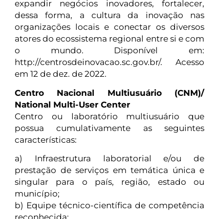
expandir negócios inovadores, fortalecer,
dessa forma, a cultura da inovação nas
organizações locais e conectar os diversos
atores do ecossistema regional entre si e com
o mundo. Disponível em:
http://centrosdeinovacao.sc.gov.br/. Acesso
em 12 de dez. de 2022.
Centro Nacional Multiusuário (CNM)/
National Multi-User Center
Centro ou laboratório multiusuário que
possua cumulativamente as seguintes
características:
a) Infraestrutura laboratorial e/ou de
prestação de serviços em temática única e
singular para o país, região, estado ou
município;
b) Equipe técnico-científica de competência
reconhecida;