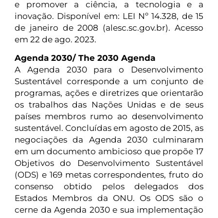
e promover a ciência, a tecnologia e a
inovação. Disponível em: LEI Nº 14.328, de 15
de janeiro de 2008 (alesc.sc.gov.br). Acesso
em 22 de ago. 2023.
Agenda 2030/ The 2030 Agenda
A Agenda 2030 para o Desenvolvimento
Sustentável corresponde a um conjunto de
programas, ações e diretrizes que orientarão
os trabalhos das Nações Unidas e de seus
países membros rumo ao desenvolvimento
sustentável. Concluídas em agosto de 2015, as
negociações da Agenda 2030 culminaram
em um documento ambicioso que propõe 17
Objetivos do Desenvolvimento Sustentável
(ODS) e 169 metas correspondentes, fruto do
consenso obtido pelos delegados dos
Estados Membros da ONU. Os ODS são o
cerne da Agenda 2030 e sua implementação