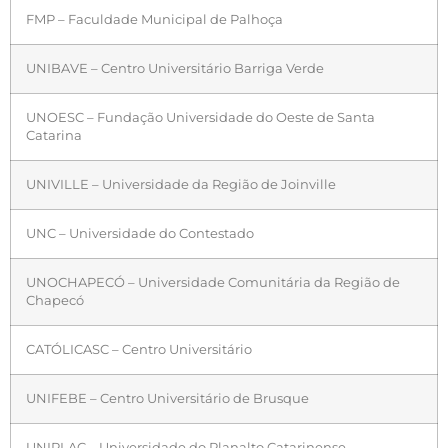
FMP – Faculdade Municipal de Palhoça
UNIBAVE – Centro Universitário Barriga Verde
UNOESC – Fundação Universidade do Oeste de Santa
Catarina
UNIVILLE – Universidade da Região de Joinville
UNC – Universidade do Contestado
UNOCHAPECÓ – Universidade Comunitária da Região de
Chapecó
CATÓLICASC – Centro Universitário
UNIFEBE – Centro Universitário de Brusque
UNIPLAC – Universidade do Planalto Catarinense