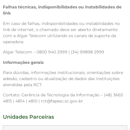
Falhas técnicas, indisponibilidades ou instabilidades de
link
Em caso de falhas, indisponibilidades ou instabilidades no
link de internet, o chamado deve ser aberto diretamente
com a Algar Telecom utilizando os canais de suporte da
operadora.
Algar Telecom – 0800 940 2999 | (34) 99898 2999
Informações gerais
Para dúvidas, informações institucionais, orientações sobre
adesão, cadastro ou atualização de dados das instituições
atendidas pela RCT:
Contato: Gerência de Tecnologia da Informação – (48) 3665
4815 | 4814 | 4810 | rct@fapesc.sc.gov.br
Unidades Parceiras