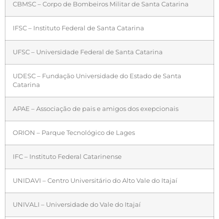
CBMSC – Corpo de Bombeiros Militar de Santa Catarina
IFSC – Instituto Federal de Santa Catarina
UFSC – Universidade Federal de Santa Catarina
UDESC – Fundação Universidade do Estado de Santa
Catarina
APAE – Associação de pais e amigos dos exepcionais
ORION – Parque Tecnológico de Lages
IFC – Instituto Federal Catarinense
UNIDAVI – Centro Universitário do Alto Vale do Itajaí
UNIVALI – Universidade do Vale do Itajaí