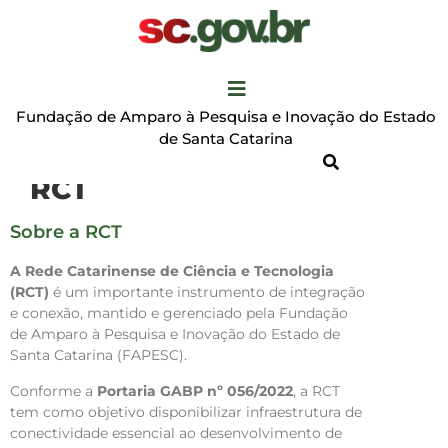
Fundação de Amparo à Pesquisa e Inovação do Estado
de Santa Catarina
RCT
Sobre a RCT
A Rede Catarinense de Ciência e Tecnologia
(RCT)
é um importante instrumento de integração
e conexão, mantido e gerenciado pela Fundação
de Amparo à Pesquisa e Inovação do Estado de
Santa Catarina (FAPESC).
Conforme a
Portaria GABP nº 056/2022
, a RCT
tem como objetivo disponibilizar infraestrutura de
conectividade essencial ao desenvolvimento de