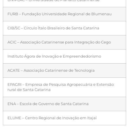
FURB – Fundação Universidade Regional de Blumenau
CIB/SC – Círculo Ítalo Brasileiro de Santa Catarina
ACIC – Associação Catarinense para Integração do Cego
Instituto Ágora de Inovação e Empreendedorismo
ACATE – Associação Catarinense de Tecnologia
EPAGRI – Empresa de Pesquisa Agropecuária e Extensão
rural de Santa Catarina
ENA – Escola de Governo de Santa Catarina
ELUME – Centro Regional de Inovação em Itajaí