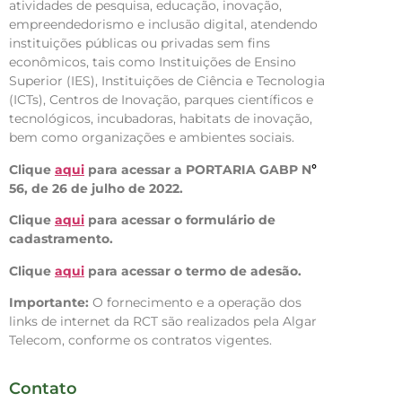
atividades de pesquisa, educação, inovação,
empreendedorismo e inclusão digital, atendendo
instituições públicas ou privadas sem fins
econômicos, tais como Instituições de Ensino
Superior (IES), Instituições de Ciência e Tecnologia
(ICTs), Centros de Inovação, parques científicos e
tecnológicos, incubadoras, habitats de inovação,
bem como organizações e ambientes sociais.
Clique
aqui
para acessar a PORTARIA GABP N
°
56, de 26 de julho de 2022.
Clique
aqui
para acessar o formulário de
cadastramento.
Clique
aqui
para acessar o termo de adesão.
Importante:
O fornecimento e a operação dos
links de internet da RCT são realizados pela Algar
Telecom, conforme os contratos vigentes.
Contato