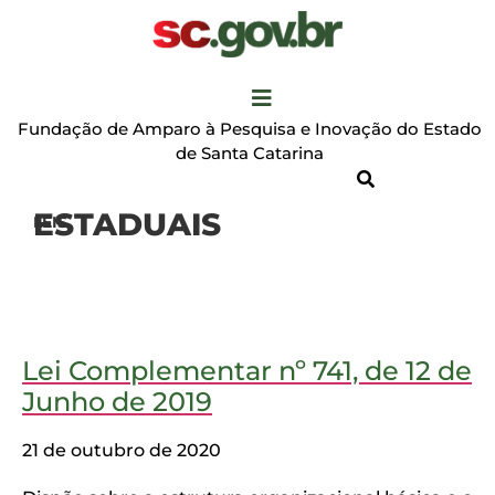
Fundação de Amparo à Pesquisa e Inovação do Estado
de Santa Catarina
ESTADUAIS
LEIS
Lei Complementar nº 741, de 12 de
Junho de 2019
21 de outubro de 2020