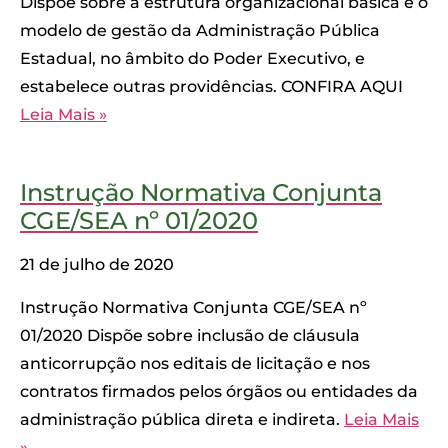
Dispõe sobre a estrutura organizacional básica e o
modelo de gestão da Administração Pública
Estadual, no âmbito do Poder Executivo, e
estabelece outras providências. CONFIRA AQUI
Leia Mais »
Instrução Normativa Conjunta
CGE/SEA nº 01/2020
21 de julho de 2020
Instrução Normativa Conjunta CGE/SEA nº
01/2020 Dispõe sobre inclusão de cláusula
anticorrupção nos editais de licitação e nos
contratos firmados pelos órgãos ou entidades da
administração pública direta e indireta.
Leia Mais
»