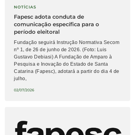
NOTÍCIAS
Fapesc adota conduta de
comunicação específica para o
período eleitoral
Fundação seguirá Instrução Normativa Secom
nº 1, de 26 de junho de 2026. (Foto: Luis
Gustavo Debiasi) A Fundação de Amparo à
Pesquisa e Inovação do Estado de Santa
Catarina (Fapesc), adotará a partir do dia 4 de
julho,
02/07/2026