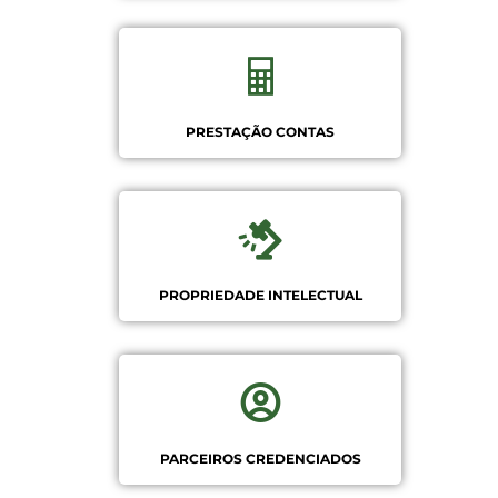
PRESTAÇÃO CONTAS
PROPRIEDADE INTELECTUAL
PARCEIROS CREDENCIADOS