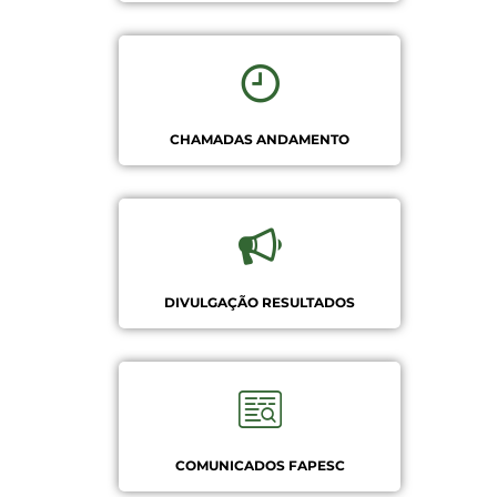
CHAMADAS ANDAMENTO
DIVULGAÇÃO RESULTADOS
COMUNICADOS FAPESC