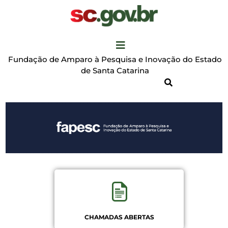
Fundação de Amparo à Pesquisa e Inovação do Estado
de Santa Catarina
CHAMADAS ABERTAS