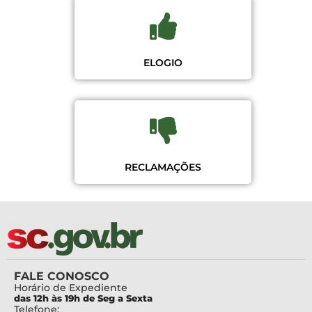
ELOGIO
RECLAMAÇÕES
FALE CONOSCO
Horário de Expediente
das 12h às 19h de Seg a Sexta
Telefone: