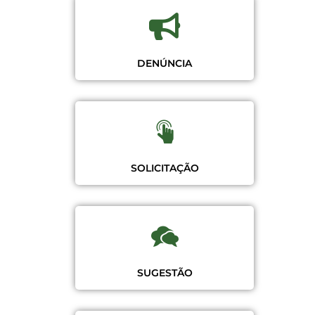
DENÚNCIA
SOLICITAÇÃO
SUGESTÃO