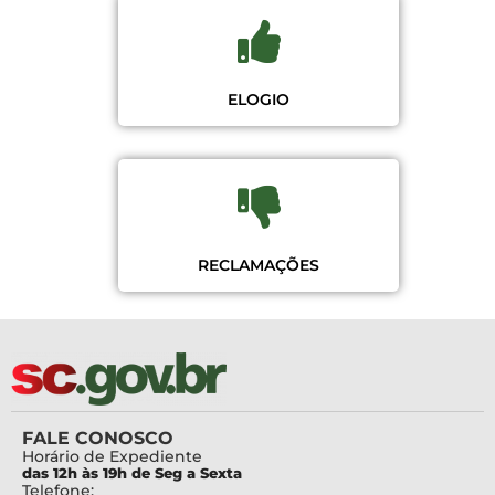
ELOGIO
RECLAMAÇÕES
FALE CONOSCO
Horário de Expediente
das 12h às 19h de Seg a Sexta
Telefone: