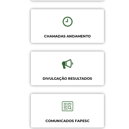
CHAMADAS ANDAMENTO
DIVULGAÇÃO RESULTADOS
COMUNICADOS FAPESC