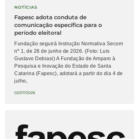
NOTÍCIAS
Fapesc adota conduta de
comunicação específica para o
período eleitoral
Fundação seguirá Instrução Normativa Secom
nº 1, de 26 de junho de 2026. (Foto: Luis
Gustavo Debiasi) A Fundação de Amparo à
Pesquisa e Inovação do Estado de Santa
Catarina (Fapesc), adotará a partir do dia 4 de
julho,
02/07/2026