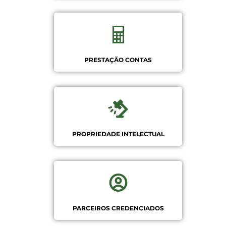
PRESTAÇÃO CONTAS
PROPRIEDADE INTELECTUAL
PARCEIROS CREDENCIADOS