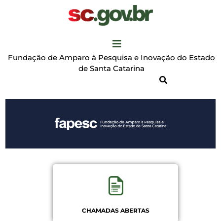
Fundação de Amparo à Pesquisa e Inovação do Estado
de Santa Catarina
CHAMADAS ABERTAS