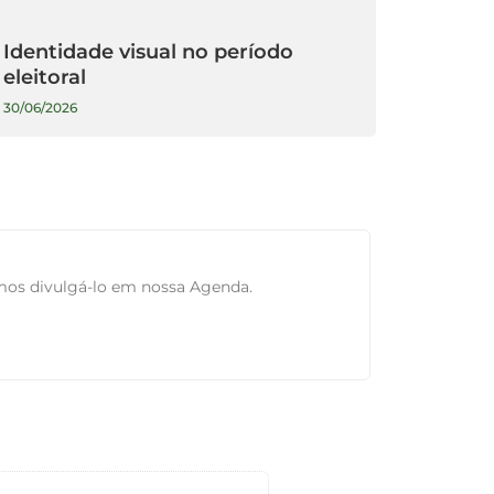
Identidade visual no período
eleitoral
30/06/2026
mos divulgá-lo em nossa Agenda.