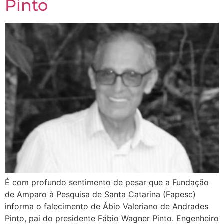
Pinto
É com profundo sentimento de pesar que a Fundação
de Amparo à Pesquisa de Santa Catarina (Fapesc)
informa o falecimento de Ábio Valeriano de Andrades
Pinto, pai do presidente Fábio Wagner Pinto. Engenheiro