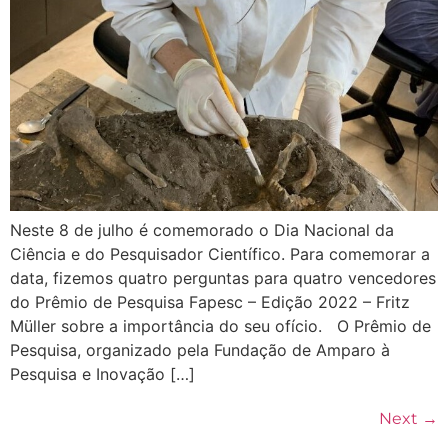
Neste 8 de julho é comemorado o Dia Nacional da
Ciência e do Pesquisador Científico. Para comemorar a
data, fizemos quatro perguntas para quatro vencedores
do Prêmio de Pesquisa Fapesc – Edição 2022 – Fritz
Müller sobre a importância do seu ofício. O Prêmio de
Pesquisa, organizado pela Fundação de Amparo à
Pesquisa e Inovação […]
Next
→