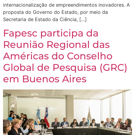
internacionalização de empreendimentos inovadores. A
proposta do Governo do Estado, por meio da
Secretaria de Estado da Ciência, […]
Fapesc participa da
Reunião Regional das
Américas do Conselho
Global de Pesquisa (GRC)
em Buenos Aires