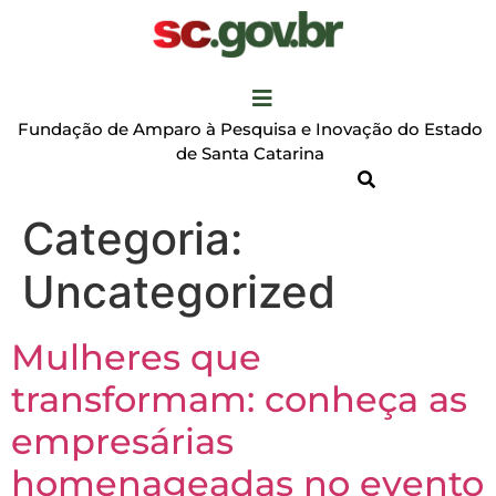
Fundação de Amparo à Pesquisa e Inovação do Estado
de Santa Catarina
Categoria:
Uncategorized
Mulheres que
transformam: conheça as
empresárias
homenageadas no evento