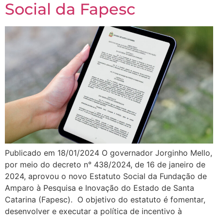
Social da Fapesc
Publicado em 18/01/2024 O governador Jorginho Mello,
por meio do decreto n° 438/2024, de 16 de janeiro de
2024, aprovou o novo Estatuto Social da Fundação de
Amparo à Pesquisa e Inovação do Estado de Santa
Catarina (Fapesc). O objetivo do estatuto é fomentar,
desenvolver e executar a política de incentivo à