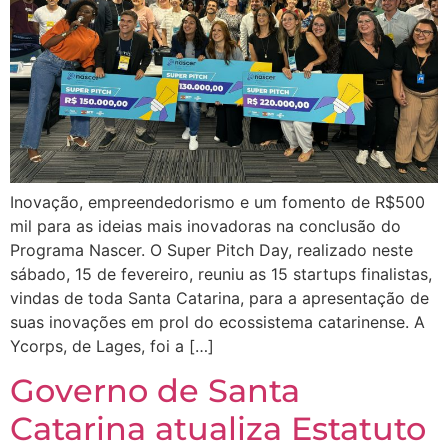
Inovação, empreendedorismo e um fomento de R$500
mil para as ideias mais inovadoras na conclusão do
Programa Nascer. O Super Pitch Day, realizado neste
sábado, 15 de fevereiro, reuniu as 15 startups finalistas,
vindas de toda Santa Catarina, para a apresentação de
suas inovações em prol do ecossistema catarinense. A
Ycorps, de Lages, foi a […]
Governo de Santa
Catarina atualiza Estatuto