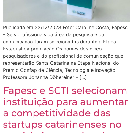
Publicada em 22/12/2023 Foto: Caroline Costa, Fapesc
– Seis profissionais da área da pesquisa e da
comunicação foram selecionados durante a Etapa
Estadual da premiação Os nomes dos cinco
pesquisadores e do profissional de comunicação que
representarão Santa Catarina na Etapa Nacional do
Prêmio Confap de Ciência, Tecnologia e Inovação –
Professora Johanna Döbereiner – […]
Fapesc e SCTI selecionam
instituição para aumentar
a competitividade das
startups catarinenses no