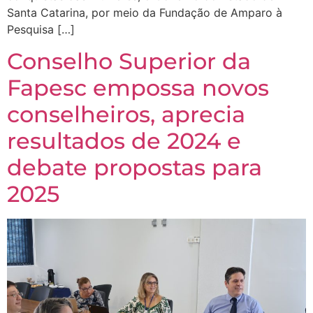
Santa Catarina, por meio da Fundação de Amparo à
Pesquisa […]
Conselho Superior da
Fapesc empossa novos
conselheiros, aprecia
resultados de 2024 e
debate propostas para
2025