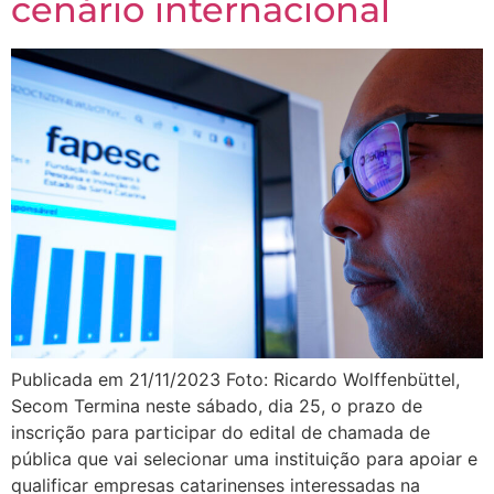
cenário internacional
Publicada em 21/11/2023 Foto: Ricardo Wolffenbüttel,
Secom Termina neste sábado, dia 25, o prazo de
inscrição para participar do edital de chamada de
pública que vai selecionar uma instituição para apoiar e
qualificar empresas catarinenses interessadas na