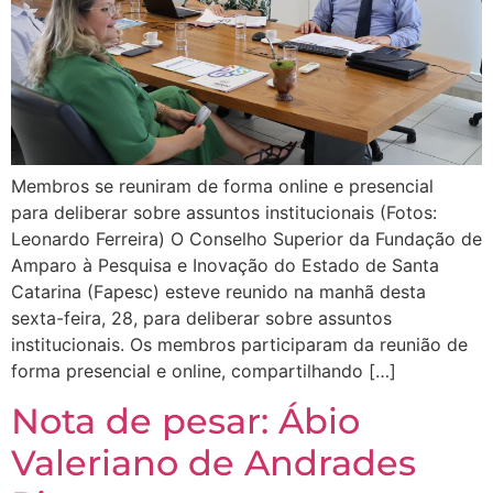
Membros se reuniram de forma online e presencial
para deliberar sobre assuntos institucionais (Fotos:
Leonardo Ferreira) O Conselho Superior da Fundação de
Amparo à Pesquisa e Inovação do Estado de Santa
Catarina (Fapesc) esteve reunido na manhã desta
sexta-feira, 28, para deliberar sobre assuntos
institucionais. Os membros participaram da reunião de
forma presencial e online, compartilhando […]
Nota de pesar: Ábio
Valeriano de Andrades