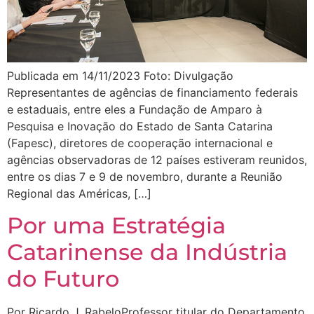
Publicada em 14/11/2023 Foto: Divulgação
Representantes de agências de financiamento federais
e estaduais, entre eles a Fundação de Amparo à
Pesquisa e Inovação do Estado de Santa Catarina
(Fapesc), diretores de cooperação internacional e
agências observadoras de 12 países estiveram reunidos,
entre os dias 7 e 9 de novembro, durante a Reunião
Regional das Américas, […]
Por uma Estratégia
Catarinense da Indústria
do Futuro
Por Ricardo J. RabeloProfessor titular do Departamento