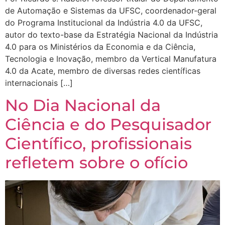
de Automação e Sistemas da UFSC, coordenador-geral
do Programa Institucional da Indústria 4.0 da UFSC,
autor do texto-base da Estratégia Nacional da Indústria
4.0 para os Ministérios da Economia e da Ciência,
Tecnologia e Inovação, membro da Vertical Manufatura
4.0 da Acate, membro de diversas redes científicas
internacionais […]
No Dia Nacional da
Ciência e do Pesquisador
Científico, profissionais
refletem sobre o ofício