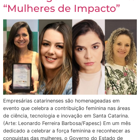
“Mulheres de Impacto”
Empresárias catarinenses são homenageadas em
evento que celebra a contribuição feminina nas áreas
de ciência, tecnologia e inovação em Santa Catarina.
(Arte: Leonardo Ferreira Barbosa/Fapesc) Em um mês
dedicado a celebrar a força feminina e reconhecer as
conquistas das mulheres, o Governo do Estado de