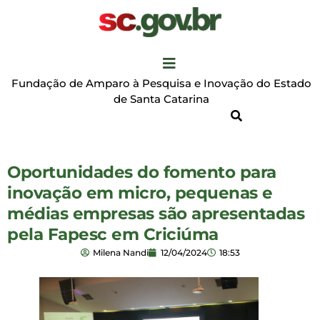
Fundação de Amparo à Pesquisa e Inovação do Estado
de Santa Catarina
Oportunidades do fomento para
inovação em micro, pequenas e
médias empresas são apresentadas
pela Fapesc em Criciúma
Milena Nandi
12/04/2024
18:53