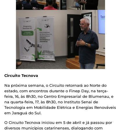
Circuito Tecnova
Na próxima semana, o Circuito retornará ao Norte do
estado, com encontros durante o Finep Day, na terça-
feira, 16, às 8h30, no Centro Empresarial de Blumenau, e
na quarta-feira, 17, às 8h30, no Instituto Senai de
Tecnologia em Mobilidade Elétrica e Energias Renováveis
em Jaraguá do Sul.
O Circuito Tecnova iniciou em 5 de abril e já passou por
diversos municípios catarinenses, dialogando com