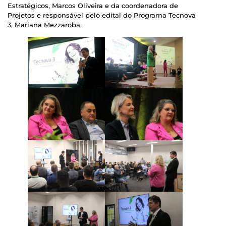
Estratégicos, Marcos Oliveira e da coordenadora de
Projetos e responsável pelo edital do Programa Tecnova
3, Mariana Mezzaroba.