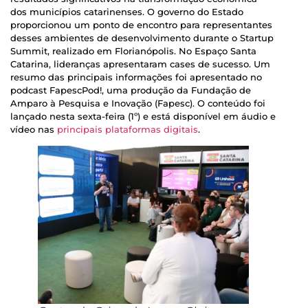
dos municípios catarinenses. O governo do Estado
proporcionou um ponto de encontro para representantes
desses ambientes de desenvolvimento durante o Startup
Summit, realizado em Florianópolis. No Espaço Santa
Catarina, lideranças apresentaram cases de sucesso. Um
resumo das principais informações foi apresentado no
podcast FapescPod!, uma produção da Fundação de
Amparo à Pesquisa e Inovação (Fapesc). O conteúdo foi
lançado nesta sexta-feira (1º) e está disponível em áudio e
vídeo nas
principais plataformas digitais
.