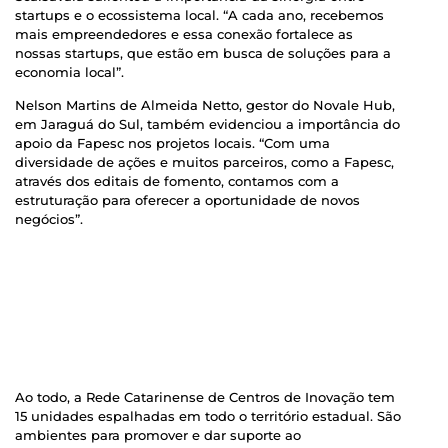
startups e o ecossistema local. “A cada ano, recebemos
mais empreendedores e essa conexão fortalece as
nossas startups, que estão em busca de soluções para a
economia local”.
Nelson Martins de Almeida Netto, gestor do Novale Hub,
em Jaraguá do Sul, também evidenciou a importância do
apoio da Fapesc nos projetos locais. “Com uma
diversidade de ações e muitos parceiros, como a Fapesc,
através dos editais de fomento, contamos com a
estruturação para oferecer a oportunidade de novos
negócios”.
Ao todo, a Rede Catarinense de Centros de Inovação tem
15 unidades espalhadas em todo o território estadual. São
ambientes para promover e dar suporte ao