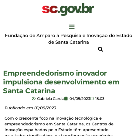
Fundação de Amparo à Pesquisa e Inovação do Estado
de Santa Catarina
Empreendedorismo inovador
impulsiona desenvolvimento em
Santa Catarina
Gabriela Garcia
04/09/2023
18:03
Publicado em 01/09/2023
Com o crescente foco na inovação tecnológica e
empreendedorismo em Santa Catarina, os Centros de
Inovação espalhados pelo Estado têm apresentado
resultados significativos na transformação econômica