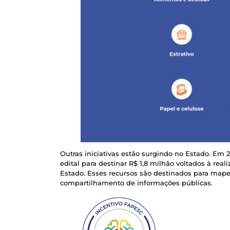
Outras iniciativas estão surgindo no Estado. Em
edital para destinar R$ 1,8 milhão voltados à rea
Estado. Esses recursos são destinados para mape
compartilhamento de informações públicas.