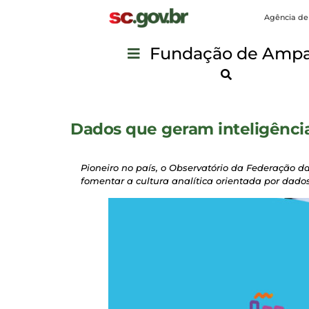
Agência de
Fundação de Ampar
Dados que geram inteligênci
Pioneiro no país, o Observatório da Federação da
fomentar a cultura analítica orientada por dad