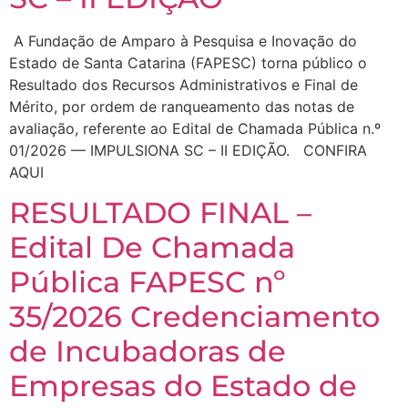
A Fundação de Amparo à Pesquisa e Inovação do
Estado de Santa Catarina (FAPESC) torna público o
Resultado dos Recursos Administrativos e Final de
Mérito, por ordem de ranqueamento das notas de
avaliação, referente ao Edital de Chamada Pública n.º
01/2026 — IMPULSIONA SC – II EDIÇÃO. CONFIRA
AQUI
RESULTADO FINAL –
Edital De Chamada
Pública FAPESC nº
35/2026 Credenciamento
de Incubadoras de
Empresas do Estado de