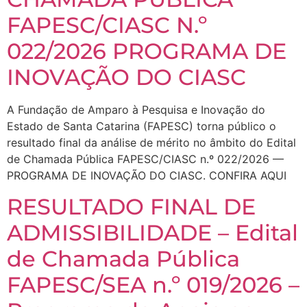
FAPESC/CIASC N.º
022/2026 PROGRAMA DE
INOVAÇÃO DO CIASC
A Fundação de Amparo à Pesquisa e Inovação do
Estado de Santa Catarina (FAPESC) torna público o
resultado final da análise de mérito no âmbito do Edital
de Chamada Pública FAPESC/CIASC n.º 022/2026 —
PROGRAMA DE INOVAÇÃO DO CIASC. CONFIRA AQUI
RESULTADO FINAL DE
ADMISSIBILIDADE – Edital
de Chamada Pública
FAPESC/SEA n.º 019/2026 –