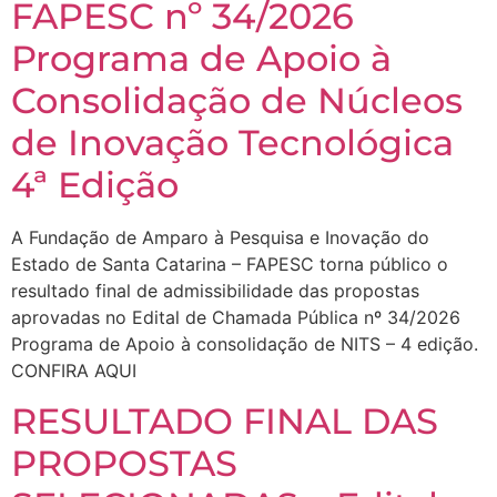
FAPESC nº 34/2026
Programa de Apoio à
Consolidação de Núcleos
de Inovação Tecnológica
4ª Edição
A Fundação de Amparo à Pesquisa e Inovação do
Estado de Santa Catarina – FAPESC torna público o
resultado final de admissibilidade das propostas
aprovadas no Edital de Chamada Pública nº 34/2026
Programa de Apoio à consolidação de NITS – 4 edição.
CONFIRA AQUI
RESULTADO FINAL DAS
PROPOSTAS