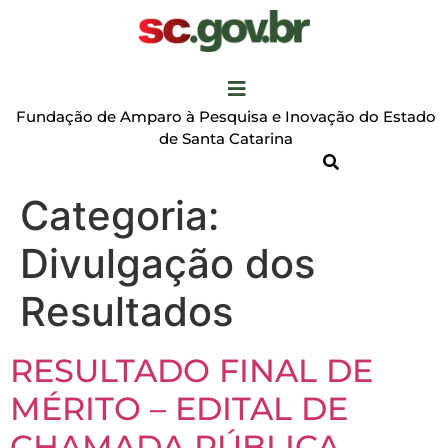
Fundação de Amparo à Pesquisa e Inovação do Estado
de Santa Catarina
Categoria:
Divulgação dos
Resultados
RESULTADO FINAL DE
MÉRITO – EDITAL DE
CHAMADA PÚBLICA