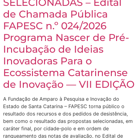
SELECIONADAS – Edital
de Chamada Pública
FAPESC n.º 024/2026
Programa Nascer de Pré-
Incubação de Ideias
Inovadoras Para o
Ecossistema Catarinense
de Inovação — VII EDIÇÃO
A Fundação de Amparo à Pesquisa e Inovação do
Estado de Santa Catarina – FAPESC torna público o
resultado dos recursos e dos pedidos de desistência,
bem como o resultado das propostas selecionadas, em
caráter final, por cidade-polo e em ordem de
ranqueamento das notas de avaliação, no Edital de