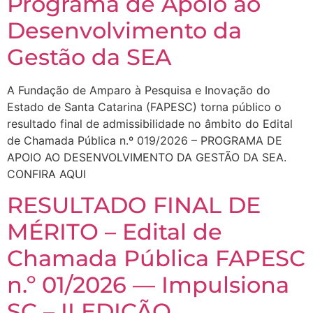
Programa de Apoio ao
Desenvolvimento da
Gestão da SEA
A Fundação de Amparo à Pesquisa e Inovação do
Estado de Santa Catarina (FAPESC) torna público o
resultado final de admissibilidade no âmbito do Edital
de Chamada Pública n.º 019/2026 – PROGRAMA DE
APOIO AO DESENVOLVIMENTO DA GESTÃO DA SEA.
CONFIRA AQUI
RESULTADO FINAL DE
MÉRITO – Edital de
Chamada Pública FAPESC
n.º 01/2026 — Impulsiona
SC – II EDIÇÃO