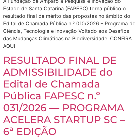
A Fundação de Amparo à Pesquisa e Inovação do
Estado de Santa Catarina (FAPESC) torna público o
resultado final de mérito das propostas no âmbito do
Edital de Chamada Pública n.º 010/2026 – Programa de
Ciência, Tecnologia e Inovação Voltado aos Desafios
das Mudanças Climáticas na Biodiversidade. CONFIRA
AQUI
RESULTADO FINAL DE
ADMISSIBILIDADE do
Edital de Chamada
Pública FAPESC n.º
031/2026 — PROGRAMA
ACELERA STARTUP SC –
6ª EDIÇÃO