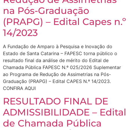
na Pós-Graduação
(PRAPG) – Edital Capes n.º
14/2023
A Fundação de Amparo à Pesquisa e Inovação do
Estado de Santa Catarina – FAPESC torna público o
resultado final da análise de mérito do Edital de
Chamada Pública FAPESC N.º 025/2026 Suplementar
ao Programa de Redução de Assimetrias na Pós-
Graduação (PRAPG) – Edital CAPES N.º 14/2023.
CONFIRA AQUI
RESULTADO FINAL DE
ADMISSIBILIDADE – Edital
de Chamada Pública