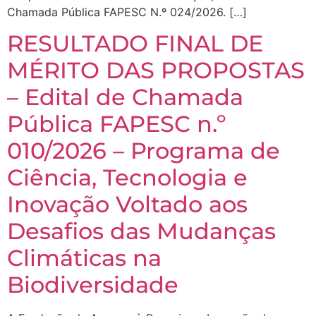
Chamada Pública FAPESC N.º 024/2026. […]
RESULTADO FINAL DE
MÉRITO DAS PROPOSTAS
– Edital de Chamada
Pública FAPESC n.º
010/2026 – Programa de
Ciência, Tecnologia e
Inovação Voltado aos
Desafios das Mudanças
Climáticas na
Biodiversidade