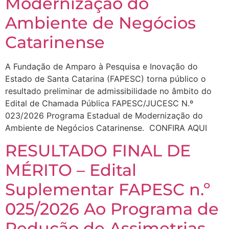
Modernização do
Ambiente de Negócios
Catarinense
A Fundação de Amparo à Pesquisa e Inovação do
Estado de Santa Catarina (FAPESC) torna público o
resultado preliminar de admissibilidade no âmbito do
Edital de Chamada Pública FAPESC/JUCESC N.º
023/2026 Programa Estadual de Modernização do
Ambiente de Negócios Catarinense. CONFIRA AQUI
RESULTADO FINAL DE
MÉRITO – Edital
Suplementar FAPESC n.º
025/2026 Ao Programa de
Redução de Assimetrias