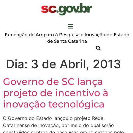
Fundação de Amparo à Pesquisa e Inovação do Estado
de Santa Catarina
Dia:
3 de Abril, 2013
Governo de SC lança
projeto de incentivo à
inovação tecnológica
O Governo do Estado lançou o projeto Rede
Catarinense de Inovação, por meio do qual serão
construídos centros de pesquisas em 10 cidades polo