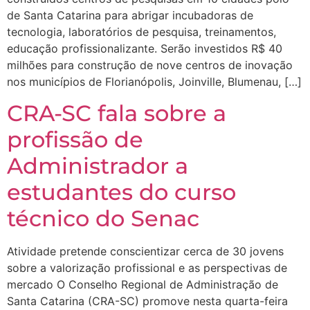
de Santa Catarina para abrigar incubadoras de
tecnologia, laboratórios de pesquisa, treinamentos,
educação profissionalizante. Serão investidos R$ 40
milhões para construção de nove centros de inovação
nos municípios de Florianópolis, Joinville, Blumenau, […]
CRA-SC fala sobre a
profissão de
Administrador a
estudantes do curso
técnico do Senac
Atividade pretende conscientizar cerca de 30 jovens
sobre a valorização profissional e as perspectivas de
mercado O Conselho Regional de Administração de
Santa Catarina (CRA-SC) promove nesta quarta-feira