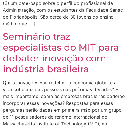
(3) um bate-papo sobre o perfil do profissional da
Administração, com os estudantes da Faculdade Senac
de Florianópolis. São cerca de 30 jovens do ensino
médio, que […]
Seminário traz
especialistas do MIT para
debater inovação com
indústria brasileira
Quais inovações vão redefinir a economia global e a
vida cotidiana das pessoas nas próximas décadas? E
mais importante: como as empresas brasileiras poderão
incorporar essas inovações? Respostas para essas
perguntas serão dadas em primeira mão por um grupo
de 11 pesquisadores de renome internacional do
Massachusetts Institute of Technology (MIT), no