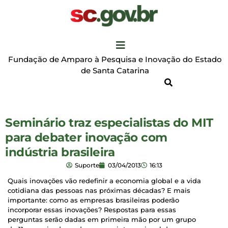
Fundação de Amparo à Pesquisa e Inovação do Estado
de Santa Catarina
Seminário traz especialistas do MIT
para debater inovação com
indústria brasileira
Suporte
03/04/2013
16:13
Quais inovações vão redefinir a economia global e a vida
cotidiana das pessoas nas próximas décadas? E mais
importante: como as empresas brasileiras poderão
incorporar essas inovações? Respostas para essas
perguntas serão dadas em primeira mão por um grupo