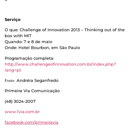
Serviço
O que: Challenge of Innovation 2013 – Thinking out of the
box with MIT
Quando: 7 e 8 de maio
Onde: Hotel Bourbon, em São Paulo
Programação completa:
http://www.challengeofinnovation.com.br/index.php?
lang=pt
Andréia Seganfredo
Fonte:
Primeira Via Comunicação
(48) 3024-2007
www.1via.com.br
facebook.com/primeiravia