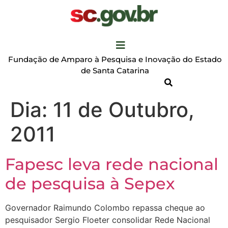
Fundação de Amparo à Pesquisa e Inovação do Estado
de Santa Catarina
Dia:
11 de Outubro,
2011
Fapesc leva rede nacional
de pesquisa à Sepex
Governador Raimundo Colombo repassa cheque ao
pesquisador Sergio Floeter consolidar Rede Nacional