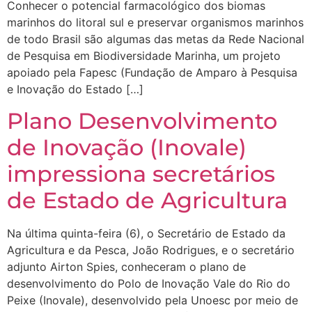
Conhecer o potencial farmacológico dos biomas
marinhos do litoral sul e preservar organismos marinhos
de todo Brasil são algumas das metas da Rede Nacional
de Pesquisa em Biodiversidade Marinha, um projeto
apoiado pela Fapesc (Fundação de Amparo à Pesquisa
e Inovação do Estado […]
Plano Desenvolvimento
de Inovação (Inovale)
impressiona secretários
de Estado de Agricultura
Na última quinta-feira (6), o Secretário de Estado da
Agricultura e da Pesca, João Rodrigues, e o secretário
adjunto Airton Spies, conheceram o plano de
desenvolvimento do Polo de Inovação Vale do Rio do
Peixe (Inovale), desenvolvido pela Unoesc por meio de