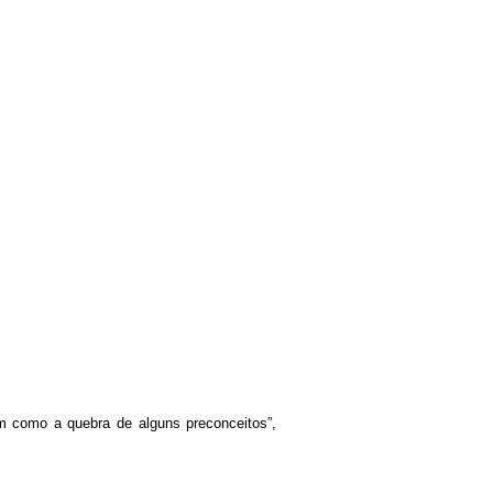
em como a quebra de alguns preconceitos”,