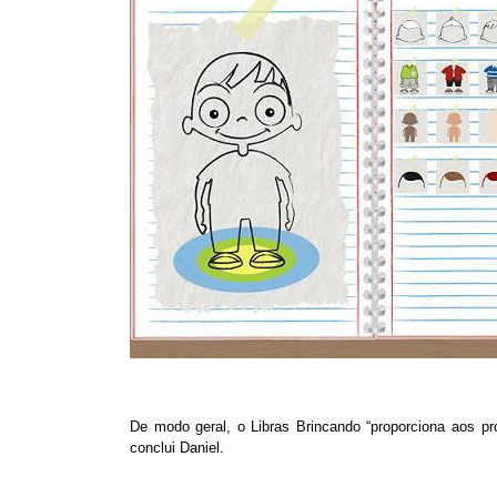
De modo geral, o Libras Brincando “proporciona aos pr
conclui Daniel.