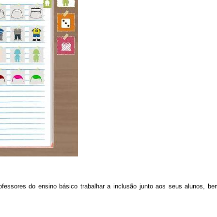
ofessores do ensino básico trabalhar a inclusão junto aos seus alunos, b