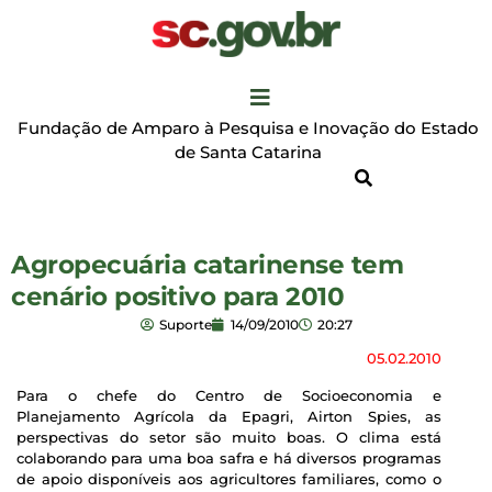
Fundação de Amparo à Pesquisa e Inovação do Estado
de Santa Catarina
Agropecuária catarinense tem
cenário positivo para 2010
Suporte
14/09/2010
20:27
05.02.2010
Para o chefe do Centro de Socioeconomia e
Planejamento Agrícola da Epagri, Airton Spies, as
perspectivas do setor são muito boas. O clima está
colaborando para uma boa safra e há diversos programas
de apoio disponíveis aos agricultores familiares, como o