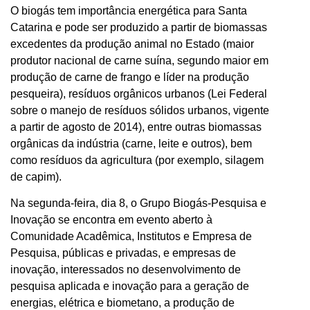
O biogás tem importância energética para Santa
Catarina e pode ser produzido a partir de biomassas
excedentes da produção animal no Estado (maior
produtor nacional de carne suína, segundo maior em
produção de carne de frango e líder na produção
pesqueira), resíduos orgânicos urbanos (Lei Federal
sobre o manejo de resíduos sólidos urbanos, vigente
a partir de agosto de 2014), entre outras biomassas
orgânicas da indústria (carne, leite e outros), bem
como resíduos da agricultura (por exemplo, silagem
de capim).
Na segunda-feira, dia 8, o Grupo Biogás-Pesquisa e
Inovação se encontra em evento aberto à
Comunidade Acadêmica, Institutos e Empresa de
Pesquisa, públicas e privadas, e empresas de
inovação, interessados no desenvolvimento de
pesquisa aplicada e inovação para a geração de
energias, elétrica e biometano, a produção de