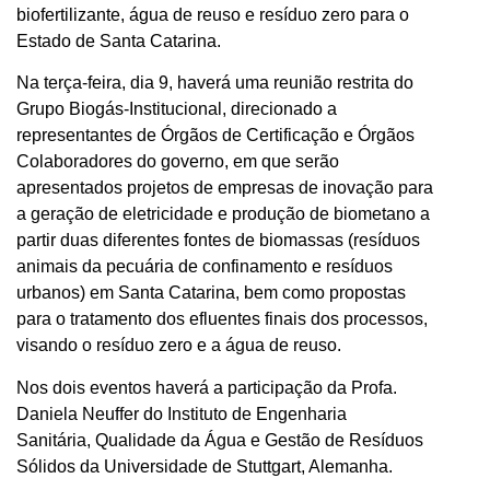
biofertilizante, água de reuso e resíduo zero para o
Estado de Santa Catarina.
Na terça-feira, dia 9, haverá uma reunião restrita do
Grupo Biogás-Institucional, direcionado a
representantes de Órgãos de Certificação e Órgãos
Colaboradores do governo, em que serão
apresentados projetos de empresas de inovação para
a geração de eletricidade e produção de biometano a
partir duas diferentes fontes de biomassas (resíduos
animais da pecuária de confinamento e resíduos
urbanos) em Santa Catarina, bem como propostas
para o tratamento dos efluentes finais dos processos,
visando o resíduo zero e a água de reuso.
Nos dois eventos haverá a participação da Profa.
Daniela Neuffer do Instituto de Engenharia
Sanitária, Qualidade da Água e Gestão de Resíduos
Sólidos da Universidade de Stuttgart, Alemanha.