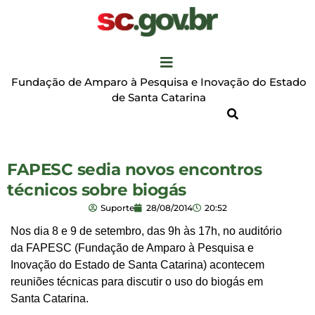
Fundação de Amparo à Pesquisa e Inovação do Estado
de Santa Catarina
FAPESC sedia novos encontros
técnicos sobre biogás
Suporte
28/08/2014
20:52
Nos dia 8 e 9 de setembro, das 9h às 17h, no auditório
da FAPESC (Fundação de Amparo à Pesquisa e
Inovação do Estado de Santa Catarina) acontecem
reuniões técnicas para discutir o uso do biogás em
Santa Catarina.