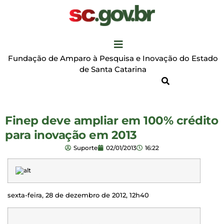
Fundação de Amparo à Pesquisa e Inovação do Estado
de Santa Catarina
Finep deve ampliar em 100% crédito
para inovação em 2013
Suporte
02/01/2013
16:22
sexta-feira, 28 de dezembro de 2012, 12h40