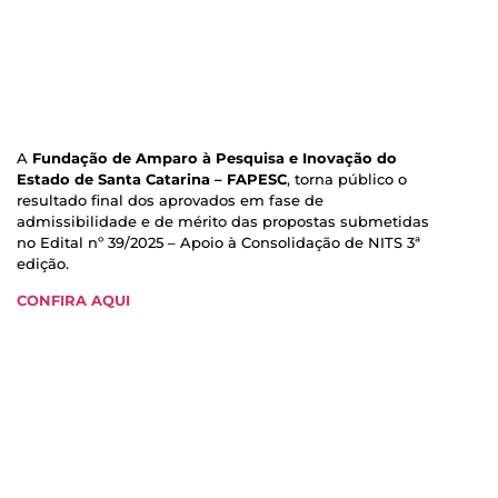
A
Fundação de Amparo à Pesquisa e Inovação do
Estado de Santa Catarina – FAPESC
, torna público o
resultado final dos aprovados em fase de
admissibilidade e de mérito das propostas submetidas
no Edital nº 39/2025 – Apoio à Consolidação de NITS 3ª
edição.
CONFIRA AQUI