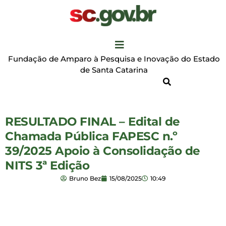
Fundação de Amparo à Pesquisa e Inovação do Estado
de Santa Catarina
RESULTADO FINAL – Edital de
Chamada Pública FAPESC n.º
39/2025 Apoio à Consolidação de
NITS 3ª Edição
Bruno Bez
15/08/2025
10:49