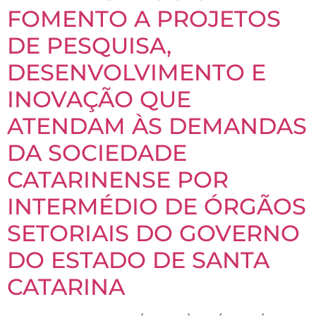
FOMENTO A PROJETOS
DE PESQUISA,
DESENVOLVIMENTO E
INOVAÇÃO QUE
ATENDAM ÀS DEMANDAS
DA SOCIEDADE
CATARINENSE POR
INTERMÉDIO DE ÓRGÃOS
SETORIAIS DO GOVERNO
DO ESTADO DE SANTA
CATARINA