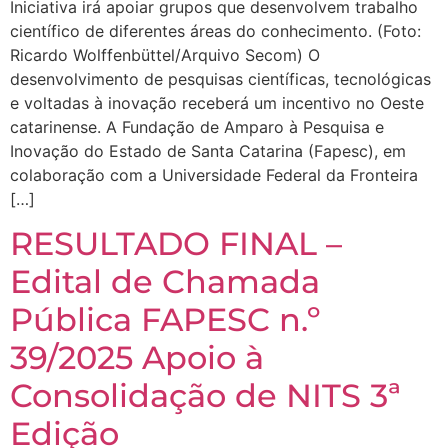
Iniciativa irá apoiar grupos que desenvolvem trabalho
científico de diferentes áreas do conhecimento. (Foto:
Ricardo Wolffenbüttel/Arquivo Secom) O
desenvolvimento de pesquisas científicas, tecnológicas
e voltadas à inovação receberá um incentivo no Oeste
catarinense. A Fundação de Amparo à Pesquisa e
Inovação do Estado de Santa Catarina (Fapesc), em
colaboração com a Universidade Federal da Fronteira
[…]
RESULTADO FINAL –
Edital de Chamada
Pública FAPESC n.º
39/2025 Apoio à
Consolidação de NITS 3ª
Edição