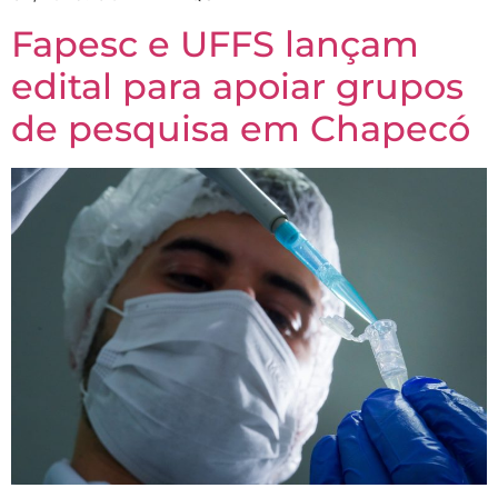
Fapesc e UFFS lançam
edital para apoiar grupos
de pesquisa em Chapecó