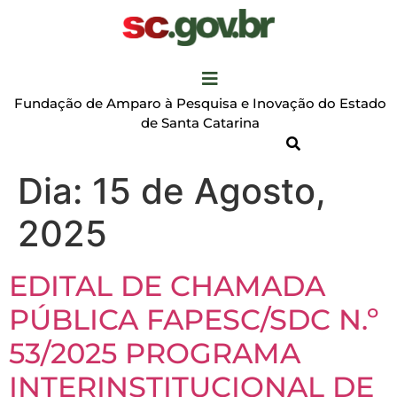
Fundação de Amparo à Pesquisa e Inovação do Estado
de Santa Catarina
Dia:
15 de Agosto,
2025
EDITAL DE CHAMADA
PÚBLICA FAPESC/SDC N.º
53/2025 PROGRAMA
INTERINSTITUCIONAL DE