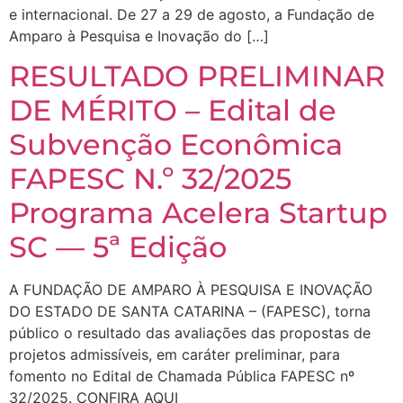
e internacional. De 27 a 29 de agosto, a Fundação de
Amparo à Pesquisa e Inovação do […]
RESULTADO PRELIMINAR
DE MÉRITO – Edital de
Subvenção Econômica
FAPESC N.º 32/2025
Programa Acelera Startup
SC — 5ª Edição
A FUNDAÇÃO DE AMPARO À PESQUISA E INOVAÇÃO
DO ESTADO DE SANTA CATARINA – (FAPESC), torna
público o resultado das avaliações das propostas de
projetos admissíveis, em caráter preliminar, para
fomento no Edital de Chamada Pública FAPESC nº
32/2025. CONFIRA AQUI