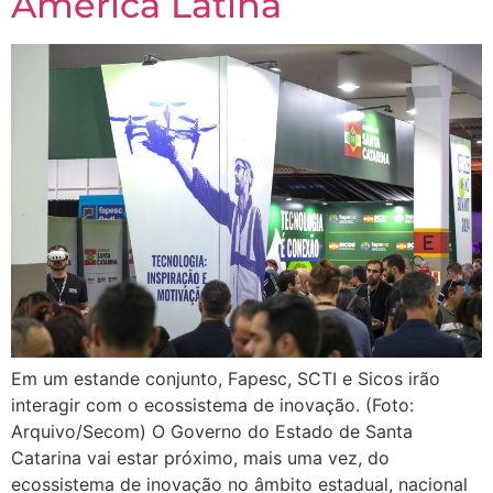
América Latina
Em um estande conjunto, Fapesc, SCTI e Sicos irão
interagir com o ecossistema de inovação. (Foto:
Arquivo/Secom) O Governo do Estado de Santa
Catarina vai estar próximo, mais uma vez, do
ecossistema de inovação no âmbito estadual, nacional