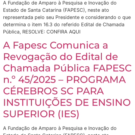
A Fundação de Amparo à Pesquisa e Inovação do
Estado de Santa Catarina (FAPESC), neste ato
representada pelo seu Presidente e considerando o que
determina o item 16.3 do referido Edital de Chamada
Pública, RESOLVE: CONFIRA AQUI
A Fapesc Comunica a
Revogação do Edital de
Chamada Pública FAPESC
n.º 45/2025 – PROGRAMA
CÉREBROS SC PARA
INSTITUIÇÕES DE ENSINO
SUPERIOR (IES)
A Fundação de Amparo à Pesquisa e Inovação do