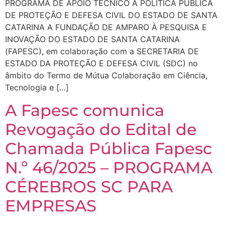
PROGRAMA DE APOIO TÉCNICO À POLÍTICA PÚBLICA
DE PROTEÇÃO E DEFESA CIVIL DO ESTADO DE SANTA
CATARINA A FUNDAÇÃO DE AMPARO À PESQUISA E
INOVAÇÃO DO ESTADO DE SANTA CATARINA
(FAPESC), em colaboração com a SECRETARIA DE
ESTADO DA PROTEÇÃO E DEFESA CIVIL (SDC) no
âmbito do Termo de Mútua Colaboração em Ciência,
Tecnologia e […]
A Fapesc comunica
Revogação do Edital de
Chamada Pública Fapesc
N.º 46/2025 – PROGRAMA
CÉREBROS SC PARA
EMPRESAS