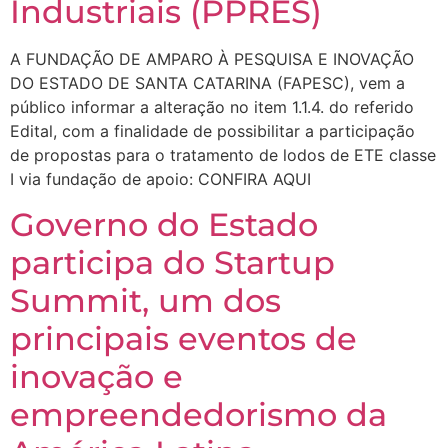
Industriais (PPRES)
A FUNDAÇÃO DE AMPARO À PESQUISA E INOVAÇÃO
DO ESTADO DE SANTA CATARINA (FAPESC), vem a
público informar a alteração no item 1.1.4. do referido
Edital, com a finalidade de possibilitar a participação
de propostas para o tratamento de lodos de ETE classe
I via fundação de apoio: CONFIRA AQUI
Governo do Estado
participa do Startup
Summit, um dos
principais eventos de
inovação e
empreendedorismo da