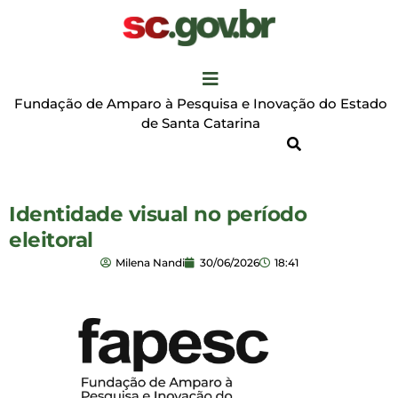
Fundação de Amparo à Pesquisa e Inovação do Estado
de Santa Catarina
Identidade visual no período
eleitoral
Milena Nandi
30/06/2026
18:41