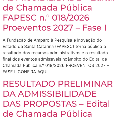
de Chamada Pública
FAPESC n.° 018/2026
Proeventos 2027 – Fase I
A Fundação de Amparo à Pesquisa e Inovação do
Estado de Santa Catarina (FAPESC) torna público o
resultado dos recursos administrativos e o resultado
final dos eventos admissíveis noâmbito do Edital de
Chamada Pública n.º 018/2026 PROEVENTOS 2027 –
FASE I. CONFIRA AQUI
RESULTADO PRELIMINAR
DA ADMISSIBILIDADE
DAS PROPOSTAS – Edital
de Chamada Pública