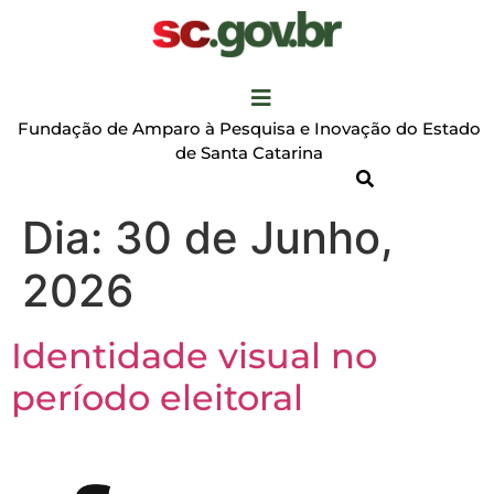
Fundação de Amparo à Pesquisa e Inovação do Estado
de Santa Catarina
Dia:
30 de Junho,
2026
Identidade visual no
período eleitoral