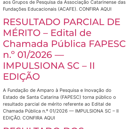
aos Grupos de Pesquisa da Associação Catarinense das
Fundações Educacionais (ACAFE). CONFIRA AQUI
RESULTADO PARCIAL DE
MÉRITO – Edital de
Chamada Pública FAPESC
n.º 01/2026 —
IMPULSIONA SC – II
EDIÇÃO
A Fundação de Amparo à Pesquisa e Inovação do
Estado de Santa Catarina (FAPESC) torna público o
resultado parcial de mérito referente ao Edital de
Chamada Pública n.º 01/2026 — IMPULSIONA SC – II
EDIÇÃO. CONFIRA AQUI