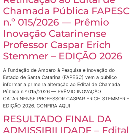
Chamada Pública FAPESC
n.º 015/2026 — Prêmio
Inovação Catarinense
Professor Caspar Erich
Stemmer – EDIÇÃO 2026
A Fundação de Amparo à Pesquisa e Inovação do
Estado de Santa Catarina (FAPESC) vem a público
informar a primeira alteração ao Edital de Chamada
Pública n.º 015/2026 — PRÊMIO INOVAÇÃO
CATARINENSE PROFESSOR CASPAR ERICH STEMMER –
EDIÇÃO 2026. CONFIRA AQUI
RESULTADO FINAL DA
ADMISSIBILIDADE – Edital