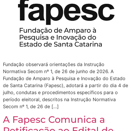
Fundação observará orientações da Instrução
Normativa Secom nº 1, de 26 de junho de 2026. A
Fundação de Amparo à Pesquisa e Inovação do Estado
de Santa Catarina (Fapesc), adotará a partir do dia 4 de
julho, condutas e procedimentos específicos para o
período eleitoral, descritos na Instrução Normativa
Secom nº 1, de 26 de […]
A Fapesc Comunica a
Retificação ao Edital de