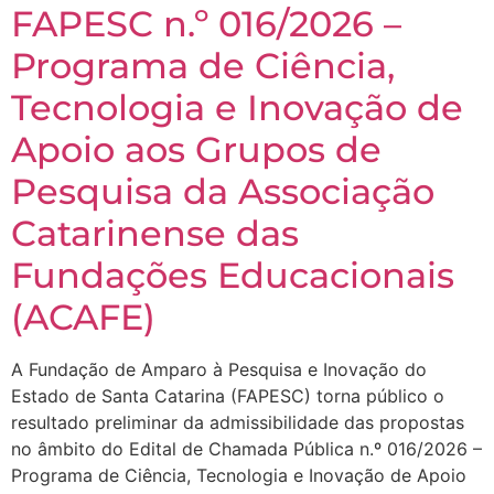
FAPESC n.º 016/2026 –
Programa de Ciência,
Tecnologia e Inovação de
Apoio aos Grupos de
Pesquisa da Associação
Catarinense das
Fundações Educacionais
(ACAFE)
A Fundação de Amparo à Pesquisa e Inovação do
Estado de Santa Catarina (FAPESC) torna público o
resultado preliminar da admissibilidade das propostas
no âmbito do Edital de Chamada Pública n.º 016/2026 –
Programa de Ciência, Tecnologia e Inovação de Apoio