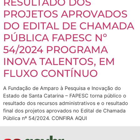
RESULTADO DOS
PROJETOS APROVADOS
DO EDITAL DE CHAMADA
PÚBLICA FAPESC Nº
54/2024 PROGRAMA
INOVA TALENTOS, EM
FLUXO CONTÍNUO
A Fundação de Amparo à Pesquisa e Inovação do
Estado de Santa Catarina – FAPESC torna público o
resultado dos recursos administrativos e o resultado
final dos projetos aprovados no Edital de Chamada
Pública nº 54/2024. CONFIRA AQUI