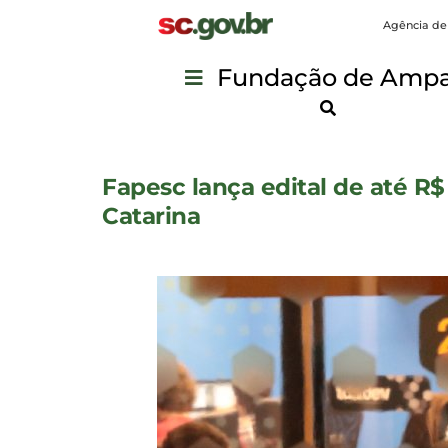
Agência de
Fundação de Ampar
Fapesc lança edital de até R$
Catarina