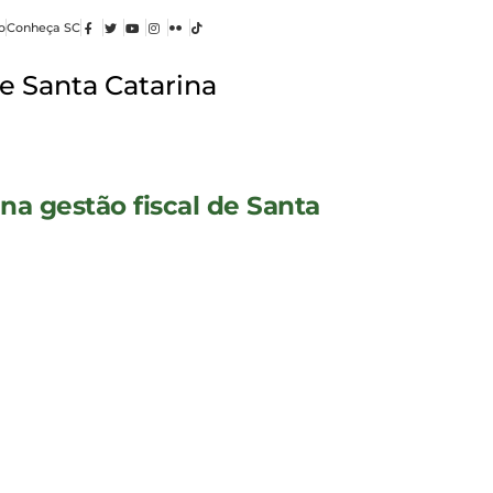
o
Conheça SC
e Santa Catarina
na gestão fiscal de Santa