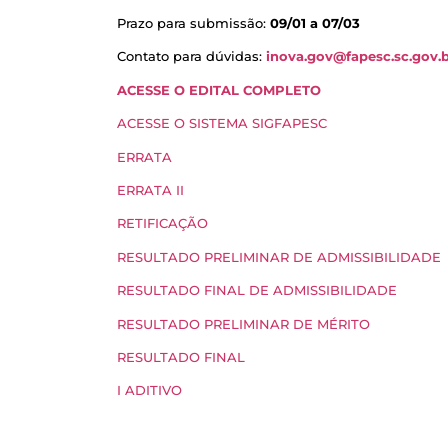
Prazo para submissão:
09/01 a 07/03
Contato para dúvidas:
inova.gov@fapesc.sc.gov.
ACESSE O EDITAL COMPLETO
ACESSE O SISTEMA SIGFAPESC
ERRATA
ERRATA II
RETIFICAÇÃO
RESULTADO PRELIMINAR DE ADMISSIBILIDADE
RESULTADO FINAL DE ADMISSIBILIDADE
RESULTADO PRELIMINAR DE MÉRITO
RESULTADO FINAL
I ADITIVO