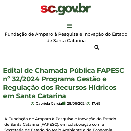
Fundação de Amparo à Pesquisa e Inovação do Estado
de Santa Catarina
Edital de Chamada Pública FAPESC
nº 32/2024 Programa Gestão e
Regulação dos Recursos Hídricos
em Santa Catarina
Gabriela Garcia
28/06/2024
17:49
A Fundação de Amparo à Pesquisa e Inovação do Estado
de Santa Catarina (FAPESC), em colaboração com a
Secretaria de Estado do Meio Ambiente e da Economia