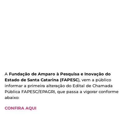
A
Fundação de Amparo à Pesquisa e Inovação do
Estado de Santa Catarina (FAPESC
), vem a público
informar a primeira alteração do Edital de Chamada
Pública FAPESC/EPAGRI, que passa a vigorar conforme
abaixo:
CONFIRA AQUI