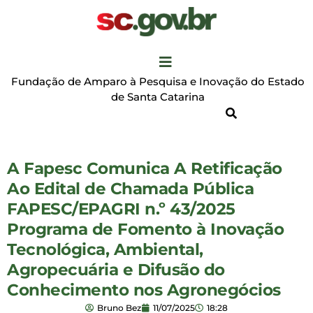
Fundação de Amparo à Pesquisa e Inovação do Estado
de Santa Catarina
A Fapesc Comunica A Retificação
Ao Edital de Chamada Pública
FAPESC/EPAGRI n.º 43/2025
Programa de Fomento à Inovação
Tecnológica, Ambiental,
Agropecuária e Difusão do
Conhecimento nos Agronegócios
Bruno Bez
11/07/2025
18:28