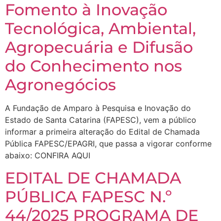
Fomento à Inovação
Tecnológica, Ambiental,
Agropecuária e Difusão
do Conhecimento nos
Agronegócios
A Fundação de Amparo à Pesquisa e Inovação do
Estado de Santa Catarina (FAPESC), vem a público
informar a primeira alteração do Edital de Chamada
Pública FAPESC/EPAGRI, que passa a vigorar conforme
abaixo: CONFIRA AQUI
EDITAL DE CHAMADA
PÚBLICA FAPESC N.º
44/2025 PROGRAMA DE