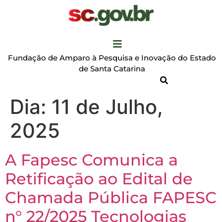
Fundação de Amparo à Pesquisa e Inovação do Estado
de Santa Catarina
Dia:
11 de Julho,
2025
A Fapesc Comunica a
Retificação ao Edital de
Chamada Pública FAPESC
n° 22/2025 Tecnologias