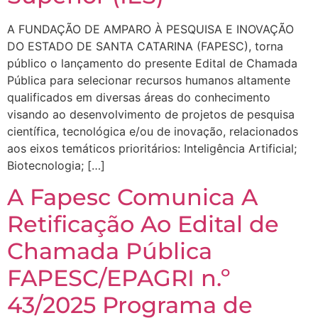
A FUNDAÇÃO DE AMPARO À PESQUISA E INOVAÇÃO
DO ESTADO DE SANTA CATARINA (FAPESC), torna
público o lançamento do presente Edital de Chamada
Pública para selecionar recursos humanos altamente
qualificados em diversas áreas do conhecimento
visando ao desenvolvimento de projetos de pesquisa
científica, tecnológica e/ou de inovação, relacionados
aos eixos temáticos prioritários: Inteligência Artificial;
Biotecnologia; […]
A Fapesc Comunica A
Retificação Ao Edital de
Chamada Pública
FAPESC/EPAGRI n.º
43/2025 Programa de