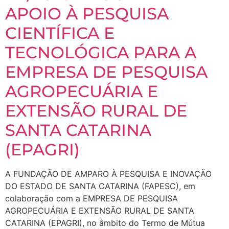
APOIO À PESQUISA
CIENTÍFICA E
TECNOLÓGICA PARA A
EMPRESA DE PESQUISA
AGROPECUÁRIA E
EXTENSÃO RURAL DE
SANTA CATARINA
(EPAGRI)
A FUNDAÇÃO DE AMPARO À PESQUISA E INOVAÇÃO
DO ESTADO DE SANTA CATARINA (FAPESC), em
colaboração com a EMPRESA DE PESQUISA
AGROPECUÁRIA E EXTENSÃO RURAL DE SANTA
CATARINA (EPAGRI), no âmbito do Termo de Mútua