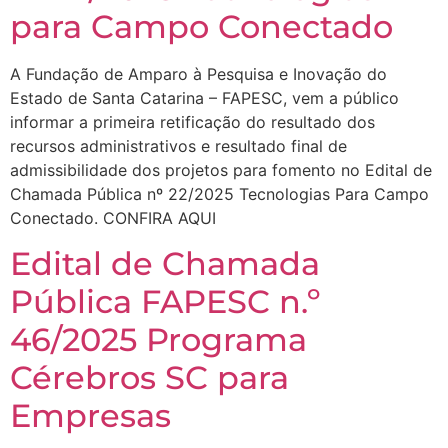
para Campo Conectado
A Fundação de Amparo à Pesquisa e Inovação do
Estado de Santa Catarina – FAPESC, vem a público
informar a primeira retificação do resultado dos
recursos administrativos e resultado final de
admissibilidade dos projetos para fomento no Edital de
Chamada Pública nº 22/2025 Tecnologias Para Campo
Conectado. CONFIRA AQUI
Edital de Chamada
Pública FAPESC n.º
46/2025 Programa
Cérebros SC para
Empresas