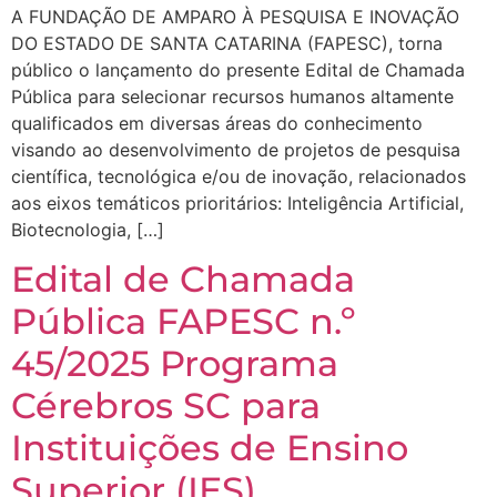
A FUNDAÇÃO DE AMPARO À PESQUISA E INOVAÇÃO
DO ESTADO DE SANTA CATARINA (FAPESC), torna
público o lançamento do presente Edital de Chamada
Pública para selecionar recursos humanos altamente
qualificados em diversas áreas do conhecimento
visando ao desenvolvimento de projetos de pesquisa
científica, tecnológica e/ou de inovação, relacionados
aos eixos temáticos prioritários: Inteligência Artificial,
Biotecnologia, […]
Edital de Chamada
Pública FAPESC n.º
45/2025 Programa
Cérebros SC para
Instituições de Ensino
Superior (IES)