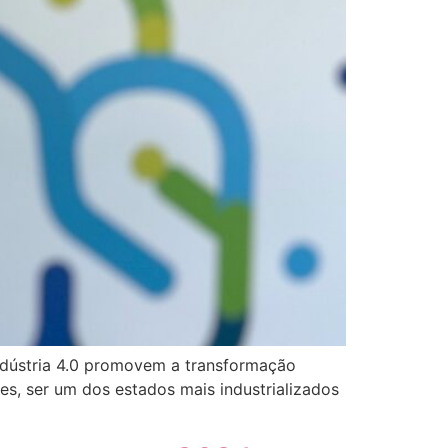
ndústria 4.0 promovem a transformação
les, ser um dos estados mais industrializados