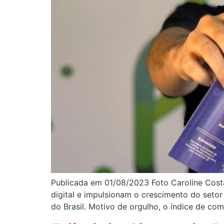
Publicada em 01/08/2023 Foto Caroline Cost
digital e impulsionam o crescimento do setor 
do Brasil. Motivo de orgulho, o índice de comp