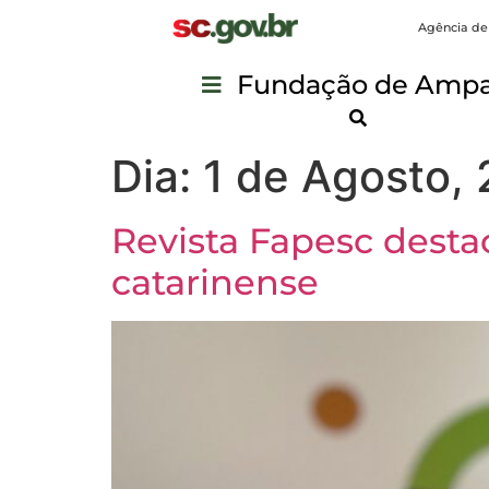
Agência de
Fundação de Ampar
Dia:
1 de Agosto,
Revista Fapesc destac
catarinense