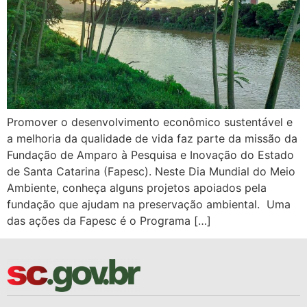
Promover o desenvolvimento econômico sustentável e
a melhoria da qualidade de vida faz parte da missão da
Fundação de Amparo à Pesquisa e Inovação do Estado
de Santa Catarina (Fapesc). Neste Dia Mundial do Meio
Ambiente, conheça alguns projetos apoiados pela
fundação que ajudam na preservação ambiental. Uma
das ações da Fapesc é o Programa […]