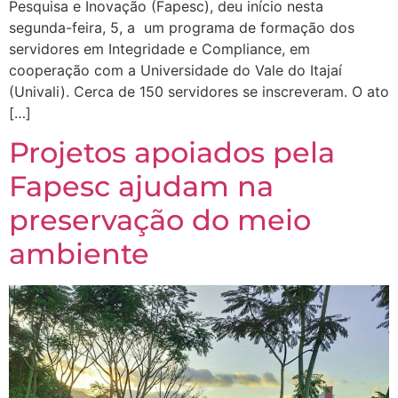
Pesquisa e Inovação (Fapesc), deu início nesta
segunda-feira, 5, a um programa de formação dos
servidores em Integridade e Compliance, em
cooperação com a Universidade do Vale do Itajaí
(Univali). Cerca de 150 servidores se inscreveram. O ato
[…]
Projetos apoiados pela
Fapesc ajudam na
preservação do meio
ambiente