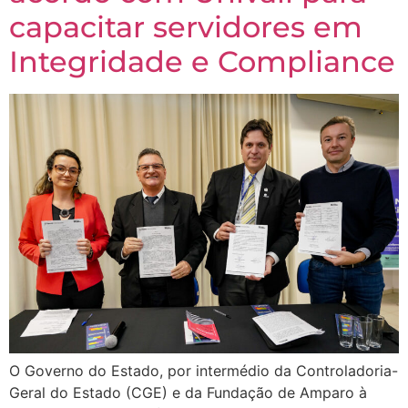
capacitar servidores em
Integridade e Compliance
O Governo do Estado, por intermédio da Controladoria-
Geral do Estado (CGE) e da Fundação de Amparo à