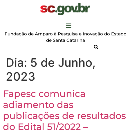
Fundação de Amparo à Pesquisa e Inovação do Estado
de Santa Catarina
Dia:
5 de Junho,
2023
Fapesc comunica
adiamento das
publicações de resultados
do Edital 51/2022 –