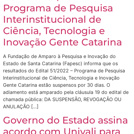
Programa de Pesquisa
Interinstitucional de
Ciência, Tecnologia e
Inovação Gente Catarina
A Fundação de Amparo à Pesquisa e Inovação do
Estado de Santa Catarina (Fapesc) informa que os
resultados do Edital 51/2022 – Programa de Pesquisa
Interinstitucional de Ciência, Tecnologia e Inovação
Gente Catarina estão suspensos por 30 dias. O
adiamento está amparado pela cláusula 19 do edital de
chamada pública: DA SUSPENSÃO, REVOGAÇÃO OU
ANULAÇÃO […]
Governo do Estado assina
acordo com Univali para