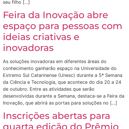
seu filho […]
Feira da Inovação abre
espaço para pessoas com
ideias criativas e
inovadoras
As soluções inovadoras em diferentes áreas do
conhecimento ganharão espaço na Universidade do
Extremo Sul Catarinense (Unesc) durante a 5ª Semana
da Ciência e Tecnologia, que acontece do dia 20 a 24
de outubro. Entre as atividades que serão
desenvolvidas durante a Semana, destaca-se a Feira da
Inovação, que abrirá as portas para soluções no […]
Inscrições abertas para
quarta edição do Prêmio