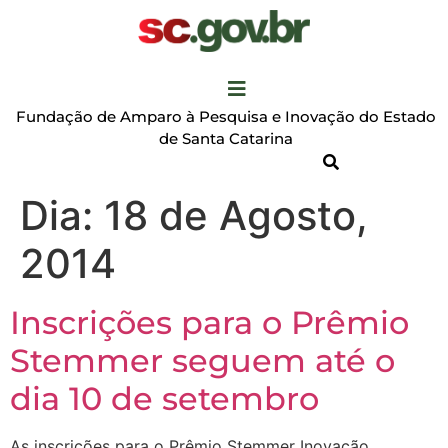
Fundação de Amparo à Pesquisa e Inovação do Estado
de Santa Catarina
Dia:
18 de Agosto,
2014
Inscrições para o Prêmio
Stemmer seguem até o
dia 10 de setembro
As inscrições para o Prêmio Stemmer Inovação