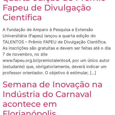
Fapeu de Divulgação
Científica
A Fundação de Amparo à Pesquisa e Extensão
Universitária (Fapeu) lançou a quarta edição do
TALENTOS – Prêmio FAPEU de Divulgação Científica.
As inscrições são gratuitas e devem ser feitas até o dia
7 de novembro, no site
www.fapeu.org.br/premiotalentos4, por um único autor
(estudante) que, obrigatoriamente, deverá indicar um
professor orientador. O objetivo é estimular, […]
Semana de Inovação na
Indústria do Carnaval
acontece em
Florianópolis