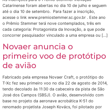
Catarinense foram abertas no dia 10 de julho e seguem
até o dia 10 de setembro. Para fazer a inscrição,
acesse o link www.premiostemmer.sc.gov.br . Este ano
o Prêmio Stemmer terá nove contemplados, três em
cada categoria: Protagonista da Inovação, a que pode
concorrer pesquisador vinculado a uma empresa ou […]
Novaer anuncia o
primeiro voo de protótipo
de avião
Fabricado pela empresa Novaer Craft, o protótipo do
T-Xc fez seu primeiro voo no dia 22 de agosto de 2014,
tendo decolado às 11:30 da cabeceira da pista de São
José dos Campos (SBSJ). O avião, desenvolvido com
base no projeto da aeronave acrobática K-51 do
renomado projetista Joseph Kovács, foi pilotado por