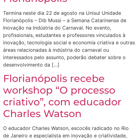
Termina neste dia 22 de agosto na Unisul Unidade
Florianópolis – Dib Mussi – a Semana Catarinense de
Inovação na Indústria do Carnaval. No evento,
profissionais, estudantes e professores vinculados à
inovação, tecnologia social e economia criativa e outras
áreas relacionadas à indústria do carnaval ou
interessados pelo assunto, poderão debater sobre o
desenvolvimento da […]
Florianópolis recebe
workshop “O processo
criativo”, com educador
Charles Watson
O educador Charles Watson, escocês radicado no Rio
de Janeiro e especialista em inovação e criatividade,