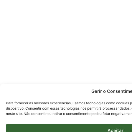
Gerir o Consentim
Para fornecer as melhores experiências, usamos tecnologias como cookies 
dispositivo. Consentir com essas tecnologias nos permitirá processar dado
neste site. Não consentir ou retirar o consentimento pode afetar negativaman
Aceitar