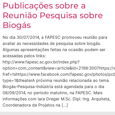
Publicações sobre a
Reunião Pesquisa sobre
Biogás
No dia 30/07/2014, a FAPESC promoveu reunião para
avaliar as necessidades de pesquisa sobre biogás.
Algumas apresentações feitas na ocasião podem ser
acessadas pelos links:
http://www.fapesc.sc.gov.br/index.php?
option=com_content&view=article&id=2198:3007https:/
fref=tshttps://www.facebook.com/fapesc.gov/photos/
type=1&theaterA próxima reunião relacionada ao tema
Biogás-Pesquisa-Indústria está agendada para o dia
08/09/2014, no período matutino, na FAPESC. Mais
informações com Iara Dreger M.Sc. Dipl.-Ing. Arquiteta,
Coordenadora de Projetos na […]