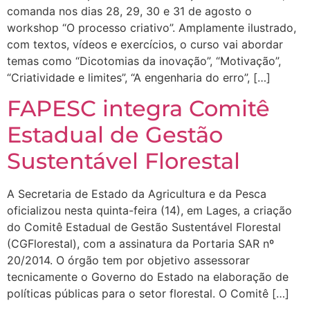
comanda nos dias 28, 29, 30 e 31 de agosto o
workshop “O processo criativo”. Amplamente ilustrado,
com textos, vídeos e exercícios, o curso vai abordar
temas como “Dicotomias da inovação”, “Motivação”,
“Criatividade e limites”, “A engenharia do erro”, […]
FAPESC integra Comitê
Estadual de Gestão
Sustentável Florestal
A Secretaria de Estado da Agricultura e da Pesca
oficializou nesta quinta-feira (14), em Lages, a criação
do Comitê Estadual de Gestão Sustentável Florestal
(CGFlorestal), com a assinatura da Portaria SAR nº
20/2014. O órgão tem por objetivo assessorar
tecnicamente o Governo do Estado na elaboração de
políticas públicas para o setor florestal. O Comitê […]