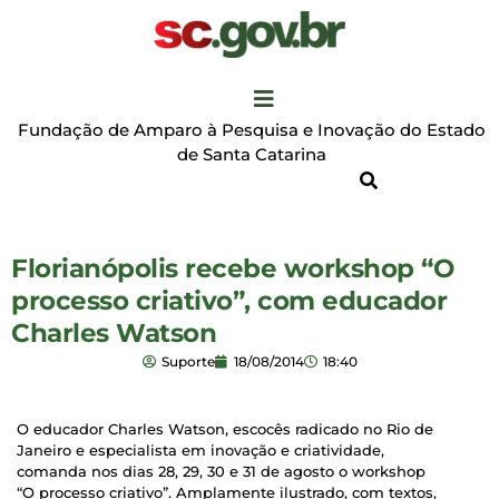
Fundação de Amparo à Pesquisa e Inovação do Estado
de Santa Catarina
Florianópolis recebe workshop “O
processo criativo”, com educador
Charles Watson
Suporte
18/08/2014
18:40
O educador Charles Watson, escocês radicado no Rio de
Janeiro e especialista em inovação e criatividade,
comanda nos dias 28, 29, 30 e 31 de agosto o workshop
“O processo criativo”. Amplamente ilustrado, com textos,