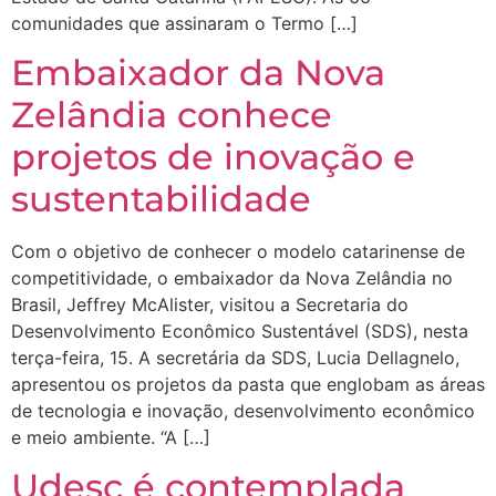
comunidades que assinaram o Termo […]
Embaixador da Nova
Zelândia conhece
projetos de inovação e
sustentabilidade
Com o objetivo de conhecer o modelo catarinense de
competitividade, o embaixador da Nova Zelândia no
Brasil, Jeffrey McAlister, visitou a Secretaria do
Desenvolvimento Econômico Sustentável (SDS), nesta
terça-feira, 15. A secretária da SDS, Lucia Dellagnelo,
apresentou os projetos da pasta que englobam as áreas
de tecnologia e inovação, desenvolvimento econômico
e meio ambiente. “A […]
Udesc é contemplada