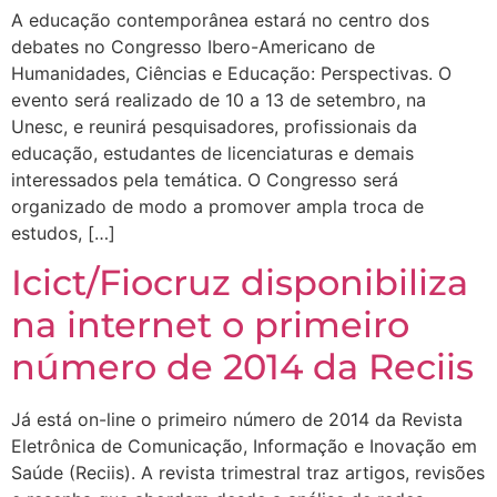
A educação contemporânea estará no centro dos
debates no Congresso Ibero-Americano de
Humanidades, Ciências e Educação: Perspectivas. O
evento será realizado de 10 a 13 de setembro, na
Unesc, e reunirá pesquisadores, profissionais da
educação, estudantes de licenciaturas e demais
interessados pela temática. O Congresso será
organizado de modo a promover ampla troca de
estudos, […]
Icict/Fiocruz disponibiliza
na internet o primeiro
número de 2014 da Reciis
Já está on-line o primeiro número de 2014 da Revista
Eletrônica de Comunicação, Informação e Inovação em
Saúde (Reciis). A revista trimestral traz artigos, revisões