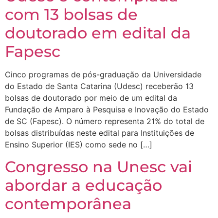
com 13 bolsas de
doutorado em edital da
Fapesc
Cinco programas de pós-graduação da Universidade
do Estado de Santa Catarina (Udesc) receberão 13
bolsas de doutorado por meio de um edital da
Fundação de Amparo à Pesquisa e Inovação do Estado
de SC (Fapesc). O número representa 21% do total de
bolsas distribuídas neste edital para Instituições de
Ensino Superior (IES) como sede no […]
Congresso na Unesc vai
abordar a educação
contemporânea