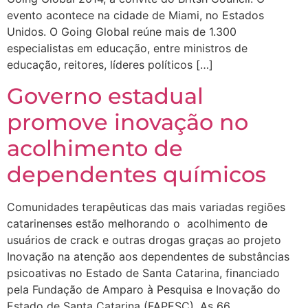
evento acontece na cidade de Miami, no Estados
Unidos. O Going Global reúne mais de 1.300
especialistas em educação, entre ministros de
educação, reitores, líderes políticos […]
Governo estadual
promove inovação no
acolhimento de
dependentes químicos
Comunidades terapêuticas das mais variadas regiões
catarinenses estão melhorando o acolhimento de
usuários de crack e outras drogas graças ao projeto
Inovação na atenção aos dependentes de substâncias
psicoativas no Estado de Santa Catarina, financiado
pela Fundação de Amparo à Pesquisa e Inovação do
Estado de Santa Catarina (FAPESC). As 66