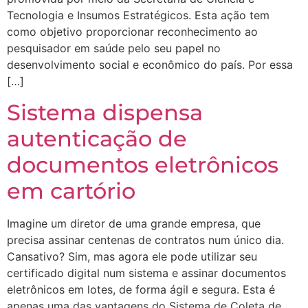
Tecnologia e Insumos Estratégicos. Esta ação tem
como objetivo proporcionar reconhecimento ao
pesquisador em saúde pelo seu papel no
desenvolvimento social e econômico do país. Por essa
[…]
Sistema dispensa
autenticação de
documentos eletrônicos
em cartório
Imagine um diretor de uma grande empresa, que
precisa assinar centenas de contratos num único dia.
Cansativo? Sim, mas agora ele pode utilizar seu
certificado digital num sistema e assinar documentos
eletrônicos em lotes, de forma ágil e segura. Esta é
apenas uma das vantagens do Sistema de Coleta de