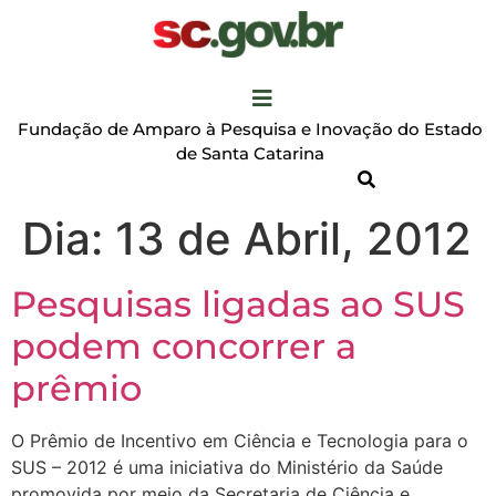
Fundação de Amparo à Pesquisa e Inovação do Estado
de Santa Catarina
Dia:
13 de Abril, 2012
Pesquisas ligadas ao SUS
podem concorrer a
prêmio
O Prêmio de Incentivo em Ciência e Tecnologia para o
SUS – 2012 é uma iniciativa do Ministério da Saúde
promovida por meio da Secretaria de Ciência e