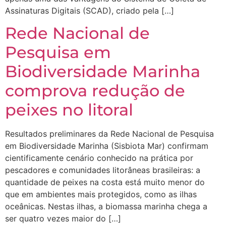
Assinaturas Digitais (SCAD), criado pela […]
Rede Nacional de
Pesquisa em
Biodiversidade Marinha
comprova redução de
peixes no litoral
Resultados preliminares da Rede Nacional de Pesquisa
em Biodiversidade Marinha (Sisbiota Mar) confirmam
cientificamente cenário conhecido na prática por
pescadores e comunidades litorâneas brasileiras: a
quantidade de peixes na costa está muito menor do
que em ambientes mais protegidos, como as ilhas
oceânicas. Nestas ilhas, a biomassa marinha chega a
ser quatro vezes maior do […]