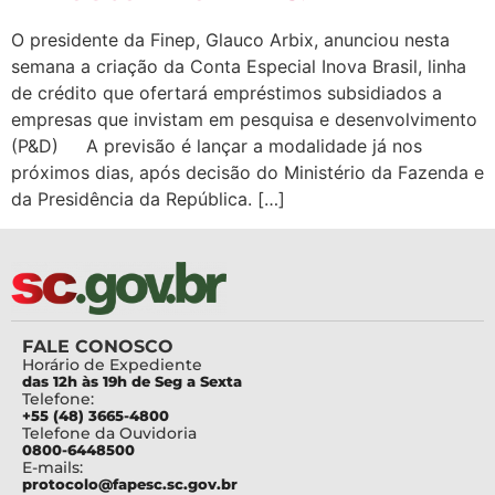
O presidente da Finep, Glauco Arbix, anunciou nesta
semana a criação da Conta Especial Inova Brasil, linha
de crédito que ofertará empréstimos subsidiados a
empresas que invistam em pesquisa e desenvolvimento
(P&D) A previsão é lançar a modalidade já nos
próximos dias, após decisão do Ministério da Fazenda e
da Presidência da República. […]
FALE CONOSCO
Horário de Expediente
das 12h às 19h de Seg a Sexta
Telefone:
+55 (48) 3665-4800
Telefone da Ouvidoria
0800-6448500
E-mails:
protocolo@fapesc.sc.gov.br