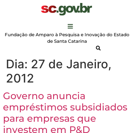
Fundação de Amparo à Pesquisa e Inovação do Estado
de Santa Catarina
Dia:
27 de Janeiro,
2012
Governo anuncia
empréstimos subsidiados
para empresas que
investem em P&D