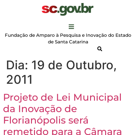
Fundação de Amparo à Pesquisa e Inovação do Estado
de Santa Catarina
Dia:
19 de Outubro,
2011
Projeto de Lei Municipal
da Inovação de
Florianópolis será
remetido para a Câmara