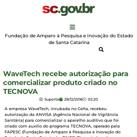
Fundação de Amparo à Pesquisa e Inovação do Estado
de Santa Catarina
WaveTech recebe autorização para
comercializar produto criado no
TECNOVA
Suporte
28/12/2016
02:20
A empresa WaveTech, incubada no Celta, recebeu
autorização da ANVISA (Agência Nacional de Vigilância
Sanitária) para comercializar o aparelho auditivo que foi
criado com auxílio do programa TECNOVA, operado pela
FAPESC (Fundação de Amparo à Pesquisa e Inovação do