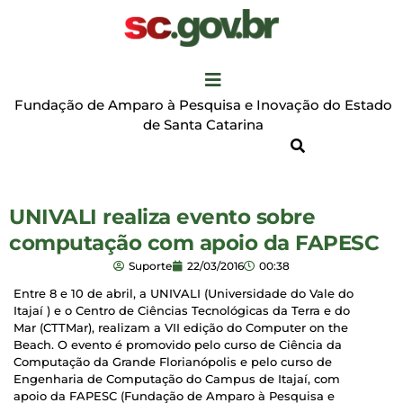
Fundação de Amparo à Pesquisa e Inovação do Estado
de Santa Catarina
UNIVALI realiza evento sobre
computação com apoio da FAPESC
Suporte
22/03/2016
00:38
Entre 8 e 10 de abril, a UNIVALI (Universidade do Vale do
Itajaí ) e o Centro de Ciências Tecnológicas da Terra e do
Mar (CTTMar), realizam a VII edição do Computer on the
Beach. O evento é promovido pelo curso de Ciência da
Computação da Grande Florianópolis e pelo curso de
Engenharia de Computação do Campus de Itajaí, com
apoio da FAPESC (Fundação de Amparo à Pesquisa e