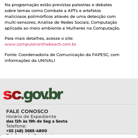
Na programação estão previstas palestras e debates
sobre temas como Combate a APTs e artefatos
maliciosos polimórficos através de uma detecção com
multi-sensores; Análise de Redes Sociais; Computação
aplicada ao meio ambiente e Mulheres na Computação.
Para mais detalhes, acesse o site:
www.computeronthebeach.com.br
Fonte: Coordenadoria de Comunicação da FAPESC, com
informações da UNIVALI
FALE CONOSCO
Horário de Expediente
das 12h às 19h de Seg a Sexta
Telefone:
+55 (48) 3665-4800
Telefone da Ouvidoria