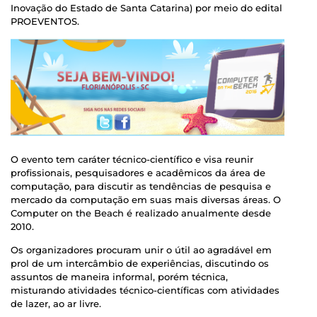
Inovação do Estado de Santa Catarina) por meio do edital
PROEVENTOS.
O evento tem caráter técnico-científico e visa reunir
profissionais, pesquisadores e acadêmicos da área de
computação, para discutir as tendências de pesquisa e
mercado da computação em suas mais diversas áreas. O
Computer on the Beach é realizado anualmente desde
2010.
Os organizadores procuram unir o útil ao agradável em
prol de um intercâmbio de experiências, discutindo os
assuntos de maneira informal, porém técnica,
misturando atividades técnico-científicas com atividades
de lazer, ao ar livre.