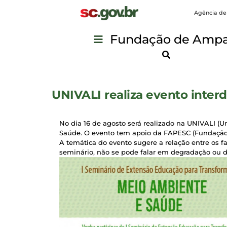
Agência de
Fundação de Ampar
UNIVALI realiza evento inter
No dia 16 de agosto será realizado na UNIVALI (U
Saúde. O evento tem apoio da FAPESC (Fundação
A temática do evento sugere a relação entre os 
seminário, não se pode falar em degradação ou d