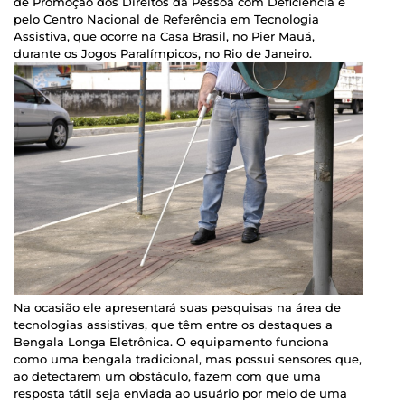
de Promoção dos Direitos da Pessoa com Deficiência e
pelo Centro Nacional de Referência em Tecnologia
Assistiva, que ocorre na Casa Brasil, no Pier Mauá,
durante os Jogos Paralímpicos, no Rio de Janeiro.
Na ocasião ele apresentará suas pesquisas na área de
tecnologias assistivas, que têm entre os destaques a
Bengala Longa Eletrônica. O equipamento funciona
como uma bengala tradicional, mas possui sensores que,
ao detectarem um obstáculo, fazem com que uma
resposta tátil seja enviada ao usuário por meio de uma