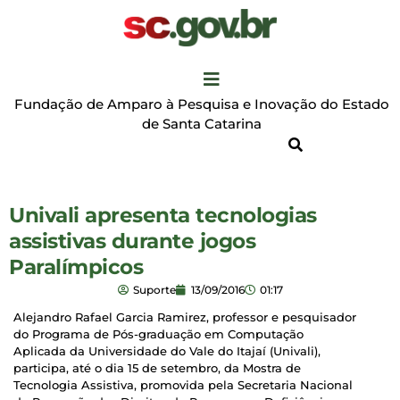
Fundação de Amparo à Pesquisa e Inovação do Estado
de Santa Catarina
Univali apresenta tecnologias
assistivas durante jogos
Paralímpicos
Suporte
13/09/2016
01:17
Alejandro Rafael Garcia Ramirez, professor e pesquisador
do Programa de Pós-graduação em Computação
Aplicada da Universidade do Vale do Itajaí (Univali),
participa, até o dia 15 de setembro, da Mostra de
Tecnologia Assistiva, promovida pela Secretaria Nacional