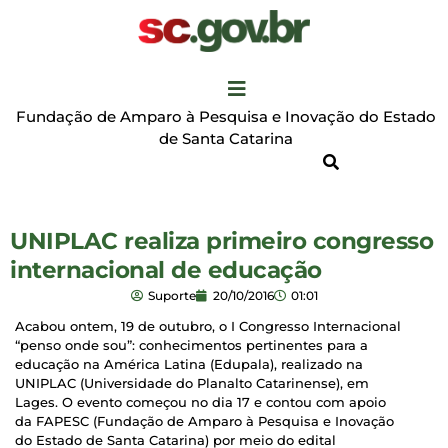
Fundação de Amparo à Pesquisa e Inovação do Estado
de Santa Catarina
UNIPLAC realiza primeiro congresso
internacional de educação
Suporte
20/10/2016
01:01
Acabou ontem, 19 de outubro, o I Congresso Internacional
“penso onde sou”: conhecimentos pertinentes para a
educação na América Latina (Edupala), realizado na
UNIPLAC (Universidade do Planalto Catarinense), em
Lages. O evento começou no dia 17 e contou com apoio
da FAPESC (Fundação de Amparo à Pesquisa e Inovação
do Estado de Santa Catarina) por meio do edital