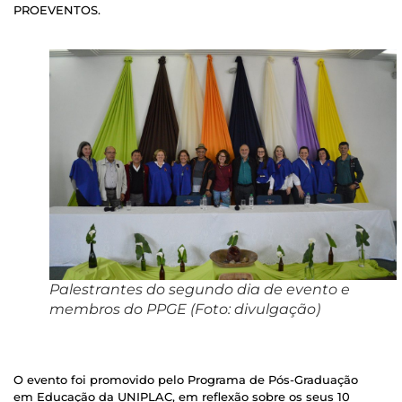
PROEVENTOS.
Palestrantes do segundo dia de evento e
membros do PPGE (Foto: divulgação)
O evento foi promovido pelo Programa de Pós-Graduação
em Educação da UNIPLAC, em reflexão sobre os seus 10