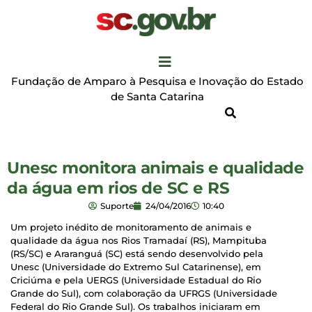
Fundação de Amparo à Pesquisa e Inovação do Estado
de Santa Catarina
Unesc monitora animais e qualidade
da água em rios de SC e RS
Suporte
24/04/2016
10:40
Um projeto inédito de monitoramento de animais e
qualidade da água nos Rios Tramadaí (RS), Mampituba
(RS/SC) e Araranguá (SC) está sendo desenvolvido pela
Unesc (Universidade do Extremo Sul Catarinense), em
Criciúma e pela UERGS (Universidade Estadual do Rio
Grande do Sul), com colaboração da UFRGS (Universidade
Federal do Rio Grande Sul). Os trabalhos iniciaram em