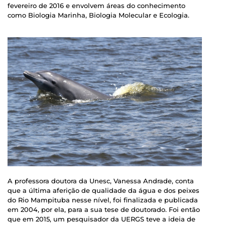
fevereiro de 2016 e envolvem áreas do conhecimento
como Biologia Marinha, Biologia Molecular e Ecologia.
A professora doutora da Unesc, Vanessa Andrade, conta
que a última aferição de qualidade da água e dos peixes
do Rio Mampituba nesse nível, foi finalizada e publicada
em 2004, por ela, para a sua tese de doutorado. Foi então
que em 2015, um pesquisador da UERGS teve a ideia de