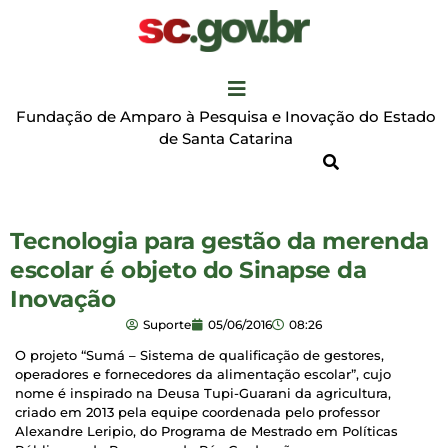
Fundação de Amparo à Pesquisa e Inovação do Estado
de Santa Catarina
Tecnologia para gestão da merenda
escolar é objeto do Sinapse da
Inovação
Suporte
05/06/2016
08:26
O projeto “Sumá – Sistema de qualificação de gestores,
operadores e fornecedores da alimentação escolar”, cujo
nome é inspirado na Deusa Tupi-Guarani da agricultura,
criado em 2013 pela equipe coordenada pelo professor
Alexandre Leripio, do Programa de Mestrado em Políticas