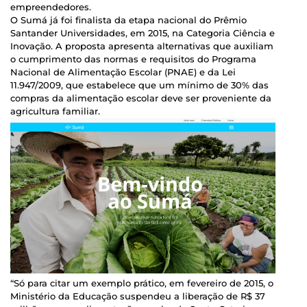
empreendedores.
O Sumá já foi finalista da etapa nacional do Prêmio
Santander Universidades, em 2015, na Categoria Ciência e
Inovação. A proposta apresenta alternativas que auxiliam
o cumprimento das normas e requisitos do Programa
Nacional de Alimentação Escolar (PNAE) e da Lei
11.947/2009, que estabelece que um mínimo de 30% das
compras da alimentação escolar deve ser proveniente da
agricultura familiar.
“Só para citar um exemplo prático, em fevereiro de 2015, o
Ministério da Educação suspendeu a liberação de R$ 37