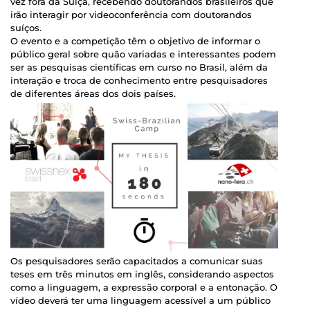
vez fora da Suíça, recebendo doutorandos brasileiros que
irão interagir por videoconferência com doutorandos
suíços.
O evento e a competição têm o objetivo de informar o
público geral sobre quão variadas e interessantes podem
ser as pesquisas científicas em curso no Brasil, além da
interação e troca de conhecimento entre pesquisadores
de diferentes áreas dos dois países.
Os pesquisadores serão capacitados a comunicar suas
teses em três minutos em inglês, considerando aspectos
como a linguagem, a expressão corporal e a entonação. O
vídeo deverá ter uma linguagem acessível a um público