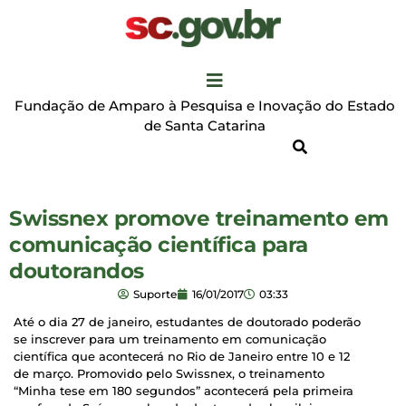
Fundação de Amparo à Pesquisa e Inovação do Estado
de Santa Catarina
Swissnex promove treinamento em
comunicação científica para
doutorandos
Suporte
16/01/2017
03:33
Até o dia 27 de janeiro, estudantes de doutorado poderão
se inscrever para um treinamento em comunicação
científica que acontecerá no Rio de Janeiro entre 10 e 12
de março. Promovido pelo Swissnex, o treinamento
“Minha tese em 180 segundos” acontecerá pela primeira