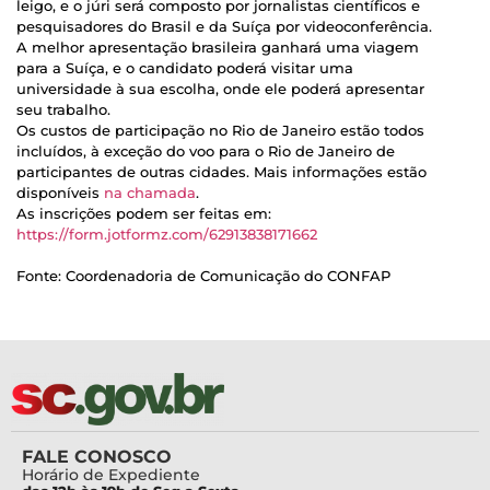
leigo, e o júri será composto por jornalistas científicos e
pesquisadores do Brasil e da Suíça por videoconferência.
A melhor apresentação brasileira ganhará uma viagem
para a Suíça, e o candidato poderá visitar uma
universidade à sua escolha, onde ele poderá apresentar
seu trabalho.
Os custos de participação no Rio de Janeiro estão todos
incluídos, à exceção do voo para o Rio de Janeiro de
participantes de outras cidades. Mais informações estão
disponíveis
na chamada
.
As inscrições podem ser feitas em:
https://form.jotformz.com/62913838171662
Fonte: Coordenadoria de Comunicação do CONFAP
FALE CONOSCO
Horário de Expediente