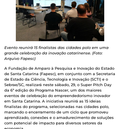
Evento reunirá 15 finalistas das cidades polo em uma
grande celebração da inovação catarinense. (Foto:
Arquivo Fapesc)
A Fundação de Amparo à Pesquisa e Inovação do Estado
de Santa Catarina (Fapesc), em conjunto com a Secretaria
de Estado da Ciência, Tecnologia e Inovação (SCTI) e o
Sebrae/SC, realizará neste sábado, 29, o Super Pitch Day
da 6ª edição do Programa Nascer, um dos maiores
eventos de celebração do empreendedorismo inovador
em Santa Catarina. A iniciativa reunirá as 15 ideias
finalistas do programa, selecionadas nas cidades polo,
marcando o encerramento de um ciclo que promoveu
aprendizado, conexões e o amadurecimento de soluções
com potencial de impacto para diversos setores da
economia.