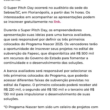
O Super Pitch Day ocorrerá no auditório da sede do
Sebrae/SC, em Florianópolis, a partir das 14 horas. Os
interessados em acompanhar as apresentações podem
se inscrever gratuitamente no
link.
Durante o Super Pitch Day, os empreendedores
apresentação suas ideias para uma banca avaliadora,
que será responsável por definir os três primeiros
colocados do Programa Nascer 2025. Os vencedores terão
a oportunidade de inscrever seus projetos no edital de
subvenção da Fapesc, que disponibiliza até R$ 500 mil
em recursos do Governo do Estado para fomentar a
continuidade e o desenvolvimento das soluções.
A banca avaliadora será responsável por selecionar os
três primeiros colocados do Programa, que poderão
acessar diferentes faixas de subvenção previstas no
edital da Fapesc. O primeiro colocado poderá receber até
R$ 220 mil, o segundo até R$ 150 mil e o terceiro até R$
130 mil para impulsionar o desenvolvimento de suas
soluções.
“O Programa Nascer tem sido um celeiro de projetos com