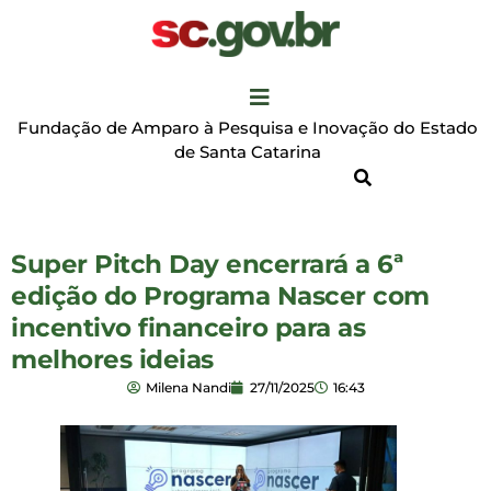
Fundação de Amparo à Pesquisa e Inovação do Estado
de Santa Catarina
Super Pitch Day encerrará a 6ª
edição do Programa Nascer com
incentivo financeiro para as
melhores ideias
Milena Nandi
27/11/2025
16:43