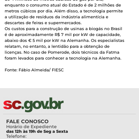
enquanto o consumo atual do Estado é de 2 milhões de
metros cúbicos por dia. Além disso, a tecnologia permite
a utilização de resíduos da indústria alimentícia e
descartes de feiras e supermercados.
Os custos para a construção de usinas a biogás no Brasil
é de aproximadamente R$ 7 mil por kW de capacidade,
abaixo dos € 5 mil por kW na Alemanha. Os especialistas
relatam, no entanto, a lentidão para a obtenção de
licenças. No caso de Pomerode, dois técnicos da Fatma
foram levados para conhecer a tecnologia na Alemanha.
Fonte: Fábio Almeida/ FIESC
FALE CONOSCO
Horário de Expediente
das 12h às 19h de Seg a Sexta
Telefone: