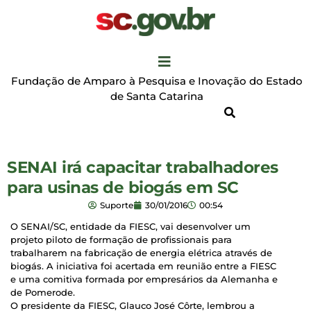
Fundação de Amparo à Pesquisa e Inovação do Estado
de Santa Catarina
SENAI irá capacitar trabalhadores
para usinas de biogás em SC
Suporte
30/01/2016
00:54
O SENAI/SC, entidade da FIESC, vai desenvolver um
projeto piloto de formação de profissionais para
trabalharem na fabricação de energia elétrica através de
biogás. A iniciativa foi acertada em reunião entre a FIESC
e uma comitiva formada por empresários da Alemanha e
de Pomerode.
O presidente da FIESC, Glauco José Côrte, lembrou a