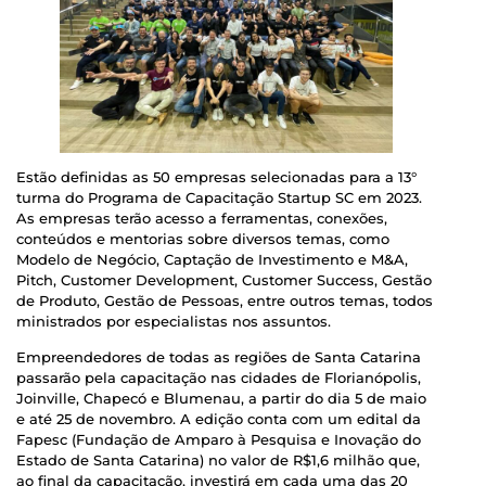
Estão definidas as 50 empresas selecionadas para a 13°
turma do Programa de Capacitação Startup SC em 2023.
As empresas terão acesso a ferramentas, conexões,
conteúdos e mentorias sobre diversos temas, como
Modelo de Negócio, Captação de Investimento e M&A,
Pitch, Customer Development, Customer Success, Gestão
de Produto, Gestão de Pessoas, entre outros temas, todos
ministrados por especialistas nos assuntos.
Empreendedores de todas as regiões de Santa Catarina
passarão pela capacitação nas cidades de Florianópolis,
Joinville, Chapecó e Blumenau, a partir do dia 5 de maio
e até 25 de novembro. A edição conta com um edital da
Fapesc (Fundação de Amparo à Pesquisa e Inovação do
Estado de Santa Catarina) no valor de R$1,6 milhão que,
ao final da capacitação, investirá em cada uma das 20