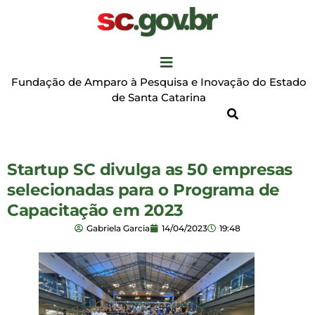
Fundação de Amparo à Pesquisa e Inovação do Estado
de Santa Catarina
Startup SC divulga as 50 empresas
selecionadas para o Programa de
Capacitação em 2023
Gabriela Garcia
14/04/2023
19:48