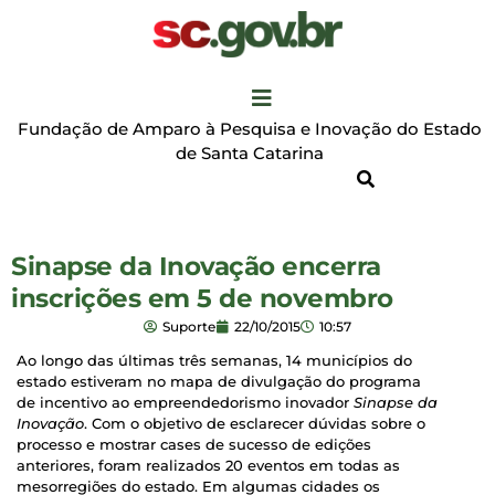
Fundação de Amparo à Pesquisa e Inovação do Estado
de Santa Catarina
Sinapse da Inovação encerra
inscrições em 5 de novembro
Suporte
22/10/2015
10:57
Ao longo das últimas três semanas, 14 municípios do
estado estiveram no mapa de divulgação do programa
de incentivo ao empreendedorismo inovador
Sinapse da
Inovação
. Com o objetivo de esclarecer dúvidas sobre o
processo e mostrar cases de sucesso de edições
anteriores, foram realizados 20 eventos em todas as
mesorregiões do estado. Em algumas cidades os