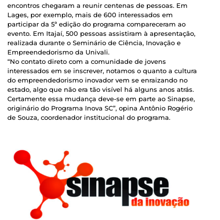
encontros chegaram a reunir centenas de pessoas. Em
Lages, por exemplo, mais de 600 interessados em
participar da 5ª edição do programa compareceram ao
evento. Em Itajaí, 500 pessoas assistiram à apresentação,
realizada durante o Seminário de Ciência, Inovação e
Empreendedorismo da Univali.
“No contato direto com a comunidade de jovens
interessados em se inscrever, notamos o quanto a cultura
do empreendedorismo inovador vem se enraizando no
estado, algo que não era tão visível há alguns anos atrás.
Certamente essa mudança deve-se em parte ao Sinapse,
originário do Programa Inova SC”, opina Antônio Rogério
de Souza, coordenador institucional do programa.