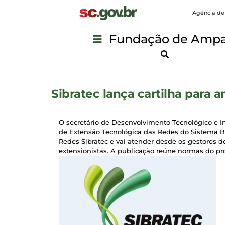
Agência de
Fundação de Ampar
Sibratec lança cartilha para
O secretário de Desenvolvimento Tecnológico e Ino
de Extensão Tecnológica das Redes do Sistema Bra
Redes Sibratec e vai atender desde os gestores do
extensionistas. A publicação reúne normas do pr