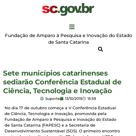
Fundação de Amparo à Pesquisa e Inovação do Estado
de Santa Catarina
Sete municípios catarinenses
sediarão Conferência Estadual de
Ciência, Tecnologia e Inovação
Suporte
13/10/2015
15:59
No dia 17 de outubro começa a V Conferência Estadual
de Ciência, Tecnologia e Inovação, promovida pela
Fundação de Amparo à Pesquisa e Inovação do Estado
de Santa Catarina (FAPESC) e a Secretaria de
Desenvolvimento Sustentável (SDS). O primeiro encontro